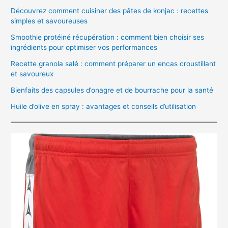
Découvrez comment cuisiner des pâtes de konjac : recettes
simples et savoureuses
Smoothie protéiné récupération : comment bien choisir ses
ingrédients pour optimiser vos performances
Recette granola salé : comment préparer un encas croustillant
et savoureux
Bienfaits des capsules d’onagre et de bourrache pour la santé
Huile d’olive en spray : avantages et conseils d’utilisation