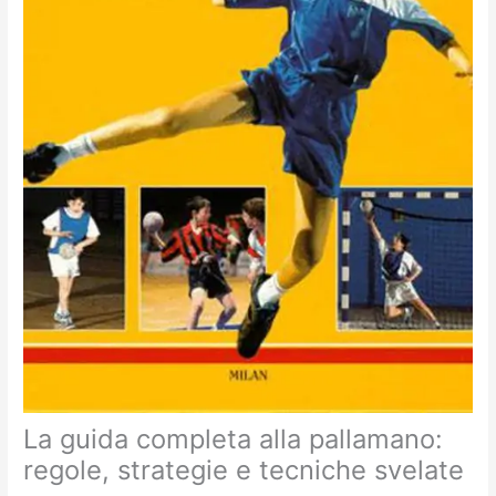
La guida completa alla pallamano:
regole, strategie e tecniche svelate