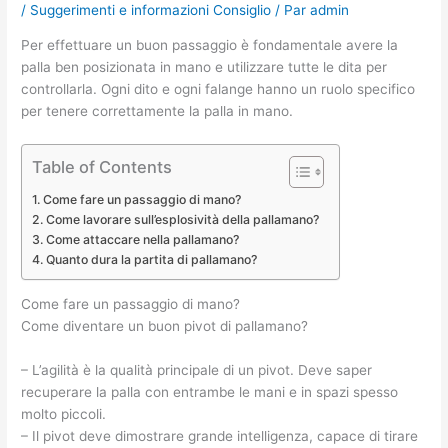
/
Suggerimenti e informazioni Consiglio
/ Par
admin
Per effettuare un buon passaggio è fondamentale avere la
palla ben posizionata in mano e utilizzare tutte le dita per
controllarla. Ogni dito e ogni falange hanno un ruolo specifico
per tenere correttamente la palla in mano.
Table of Contents
Come fare un passaggio di mano?
Come lavorare sull’esplosività della pallamano?
Come attaccare nella pallamano?
Quanto dura la partita di pallamano?
Come fare un passaggio di mano?
Come diventare un buon pivot di pallamano?
– L’agilità è la qualità principale di un pivot. Deve saper
recuperare la palla con entrambe le mani e in spazi spesso
molto piccoli.
– Il pivot deve dimostrare grande intelligenza, capace di tirare