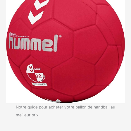
Notre guide pour acheter votre ballon de handball au
meilleur prix