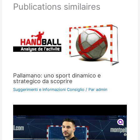
Publications similaires
Pallamano: uno sport dinamico e
strategico da scoprire
Suggerimenti e informazioni Consiglio
/ Par
admin