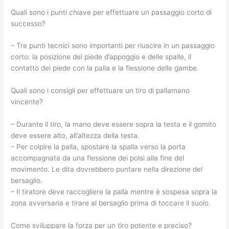
Quali sono i punti chiave per effettuare un passaggio corto di
successo?
– Tre punti tecnici sono importanti per riuscire in un passaggio
corto: la posizione del piede d’appoggio e delle spalle, il
contatto del piede con la palla e la flessione delle gambe.
Quali sono i consigli per effettuare un tiro di pallamano
vincente?
– Durante il tiro, la mano deve essere sopra la testa e il gomito
deve essere alto, all’altezza della testa.
– Per colpire la palla, spostare la spalla verso la porta
accompagnata da una flessione dei polsi alla fine del
movimento. Le dita dovrebbero puntare nella direzione del
bersaglio.
– Il tiratore deve raccogliere la palla mentre è sospesa sopra la
zona avversaria e tirare al bersaglio prima di toccare il suolo.
Come sviluppare la forza per un tiro potente e preciso?