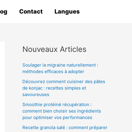
log
Contact
Langues
Nouveaux Articles
Soulager la migraine naturellement :
méthodes efficaces à adopter
Découvrez comment cuisiner des pâtes
de konjac : recettes simples et
savoureuses
Smoothie protéiné récupération :
comment bien choisir ses ingrédients
pour optimiser vos performances
Recette granola salé : comment préparer