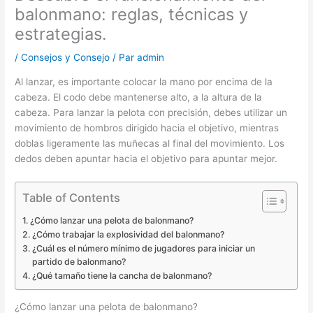
balonmano: reglas, técnicas y
estrategias.
/
Consejos y Consejo
/ Par
admin
Al lanzar, es importante colocar la mano por encima de la
cabeza. El codo debe mantenerse alto, a la altura de la
cabeza. Para lanzar la pelota con precisión, debes utilizar un
movimiento de hombros dirigido hacia el objetivo, mientras
doblas ligeramente las muñecas al final del movimiento. Los
dedos deben apuntar hacia el objetivo para apuntar mejor.
Table of Contents
¿Cómo lanzar una pelota de balonmano?
¿Cómo trabajar la explosividad del balonmano?
¿Cuál es el número mínimo de jugadores para iniciar un
partido de balonmano?
¿Qué tamaño tiene la cancha de balonmano?
¿Cómo lanzar una pelota de balonmano?