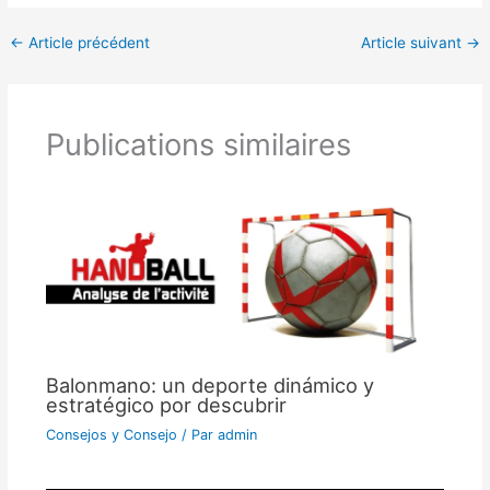
←
Article précédent
Article suivant
→
Publications similaires
Balonmano: un deporte dinámico y
estratégico por descubrir
Consejos y Consejo
/ Par
admin