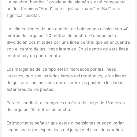
La palabra “handball” proviene del alemán y está compuesta
por los términos “Hand”, que significa “mano”, y “Ball”, que
significa “pelota”.
Las dimensiones de una cancha de balonmano clásica son 40
metros de largo por 20 metros de ancho. El campo está
dividido en dos mitades por una línea central que se encuentra
con el centro de las líneas laterales. En el centro de esta línea
central hay un punto central.
Los márgenes del campo están marcados por las líneas
laterales, que son los lados largos del rectángulo, y las líneas
de gol, que son los lados cortos entre los postes o los lados
exteriores de los postes.
Para el sandball, el campo es un área de juego de 15 metros
de largo por 15 metros de ancho.
Es importante señalar que estas dimensiones pueden variar
según las reglas específicas del juego y el nivel de práctica.