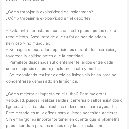
¿Cómo trabajar la explosividad del balonmano?
¿Cómo trabajar la explosividad en el deporte?
– Evita entrenar estando cansado, esto puede perjudicar tu
rendimiento. Asegúrate de que tu fatiga sea de origen
nervioso y no muscular.
– No hagas demasiadas repeticiones durante tus ejercicios,
favorece la calidad antes que la cantidad.
– Permítete descansos suficientemente largos entre cada
serie de ejercicios, por ejemplo un minuto y medio.
– Se recomienda realizar ejercicios físicos sin balón para no
concentrarse demasiado en la técnica.
¿Cómo mejorar el impacto en el fútbol? Para mejorar tu
velocidad, puedes realizar salidas, carreras o saltos asistidos o
ligeros. Utiliza bandas elásticas o descensos para ayudarte.
Este método es muy eficaz para quienes necesitan acelerar.
Sin embargo, es importante tener en cuenta que la pliometría
puede ser dura para los músculos y las articulaciones.