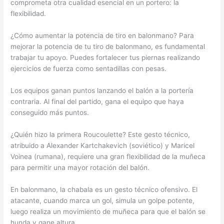
comprometa otra cualidad esencial en un portero: la
flexibilidad.
¿Cómo aumentar la potencia de tiro en balonmano? Para
mejorar la potencia de tu tiro de balonmano, es fundamental
trabajar tu apoyo. Puedes fortalecer tus piernas realizando
ejercicios de fuerza como sentadillas con pesas.
Los equipos ganan puntos lanzando el balón a la portería
contraria. Al final del partido, gana el equipo que haya
conseguido más puntos.
¿Quién hizo la primera Roucoulette? Este gesto técnico,
atribuido a Alexander Kartchakevich (soviético) y Maricel
Voinea (rumana), requiere una gran flexibilidad de la muñeca
para permitir una mayor rotación del balón.
En balonmano, la chabala es un gesto técnico ofensivo. El
atacante, cuando marca un gol, simula un golpe potente,
luego realiza un movimiento de muñeca para que el balón se
hunda y gane altura.