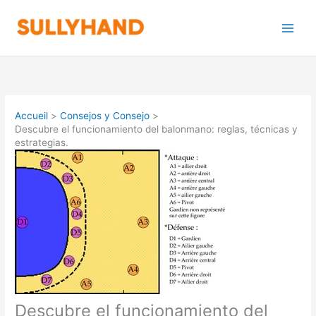
Aller
au
contenu
Accueil
Consejos y Consejo
Descubre el funcionamiento del balonmano: reglas, técnicas y
estrategias.
Descubre el funcionamiento del