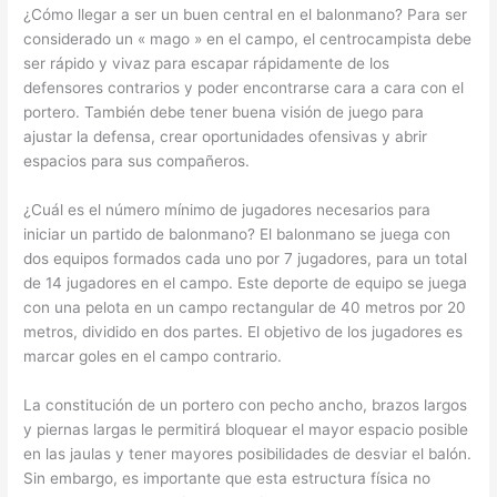
¿Cómo llegar a ser un buen central en el balonmano? Para ser
considerado un « mago » en el campo, el centrocampista debe
ser rápido y vivaz para escapar rápidamente de los
defensores contrarios y poder encontrarse cara a cara con el
portero. También debe tener buena visión de juego para
ajustar la defensa, crear oportunidades ofensivas y abrir
espacios para sus compañeros.
¿Cuál es el número mínimo de jugadores necesarios para
iniciar un partido de balonmano? El balonmano se juega con
dos equipos formados cada uno por 7 jugadores, para un total
de 14 jugadores en el campo. Este deporte de equipo se juega
con una pelota en un campo rectangular de 40 metros por 20
metros, dividido en dos partes. El objetivo de los jugadores es
marcar goles en el campo contrario.
La constitución de un portero con pecho ancho, brazos largos
y piernas largas le permitirá bloquear el mayor espacio posible
en las jaulas y tener mayores posibilidades de desviar el balón.
Sin embargo, es importante que esta estructura física no