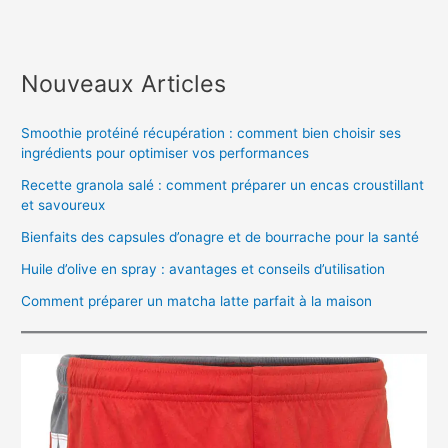
Nouveaux Articles
Smoothie protéiné récupération : comment bien choisir ses
ingrédients pour optimiser vos performances
Recette granola salé : comment préparer un encas croustillant
et savoureux
Bienfaits des capsules d’onagre et de bourrache pour la santé
Huile d’olive en spray : avantages et conseils d’utilisation
Comment préparer un matcha latte parfait à la maison