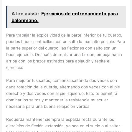
A lire aussi :
Ejercicios de entrenamiento para
balonmano.
Para trabajar la explosividad de la parte inferior de tu cuerpo,
puedes hacer sentadillas con un salto lo más alto posible. Para
la parte superior del cuerpo, las flexiones con salto son un
buen ejercicio. Después de realizar una flexión, empuja hacia
arriba con los brazos estirados para aplaudir y repite el
ejercicio.
Para mejorar tus saltos, comienza saltando dos veces con
cada rotación de la cuerda, alternando dos veces con el pie
derecho y dos veces con el pie izquierdo. Esto te permitirá
dominar los saltos y mantener la resistencia muscular
necesaria para una buena relajación vertical.
Recuerda mantener siempre la espalda recta durante los
ejercicios de flexión-extensión, ya sea en el suelo o al saltar.