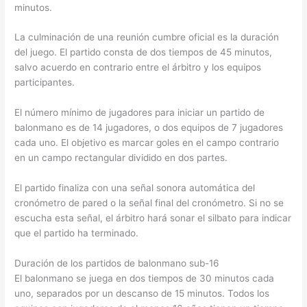
minutos.
La culminación de una reunión cumbre oficial es la duración
del juego. El partido consta de dos tiempos de 45 minutos,
salvo acuerdo en contrario entre el árbitro y los equipos
participantes.
El número mínimo de jugadores para iniciar un partido de
balonmano es de 14 jugadores, o dos equipos de 7 jugadores
cada uno. El objetivo es marcar goles en el campo contrario
en un campo rectangular dividido en dos partes.
El partido finaliza con una señal sonora automática del
cronómetro de pared o la señal final del cronómetro. Si no se
escucha esta señal, el árbitro hará sonar el silbato para indicar
que el partido ha terminado.
Duración de los partidos de balonmano sub-16
El balonmano se juega en dos tiempos de 30 minutos cada
uno, separados por un descanso de 15 minutos. Todos los