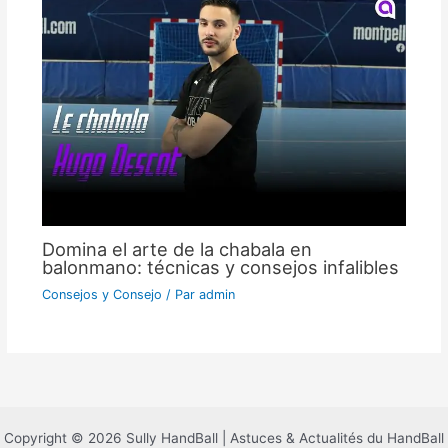
Domina el arte de la chabala en
balonmano: técnicas y consejos infalibles
Consejos y Consejo
/ Par
admin
Copyright © 2026 Sully HandBall | Astuces & Actualités du HandBall