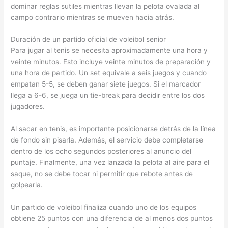
dominar reglas sutiles mientras llevan la pelota ovalada al
campo contrario mientras se mueven hacia atrás.
Duración de un partido oficial de voleibol senior
Para jugar al tenis se necesita aproximadamente una hora y
veinte minutos. Esto incluye veinte minutos de preparación y
una hora de partido. Un set equivale a seis juegos y cuando
empatan 5-5, se deben ganar siete juegos. Si el marcador
llega a 6-6, se juega un tie-break para decidir entre los dos
jugadores.
Al sacar en tenis, es importante posicionarse detrás de la línea
de fondo sin pisarla. Además, el servicio debe completarse
dentro de los ocho segundos posteriores al anuncio del
puntaje. Finalmente, una vez lanzada la pelota al aire para el
saque, no se debe tocar ni permitir que rebote antes de
golpearla.
Un partido de voleibol finaliza cuando uno de los equipos
obtiene 25 puntos con una diferencia de al menos dos puntos