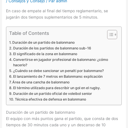
/
Consejos y Consejo
/ Par
admin
En caso de empate al final del tiempo reglamentario, se
jugarán dos tiempos suplementarios de 5 minutos.
Table of Contents
Duración de un partido de balonmano
Duración de los partidos de balonmano sub-16
El significado de la zona en balonmano
Convertirse en jugador profesional de balonmano: ¿cómo
hacerlo?
¿Cuándo se debe sancionar un penalti por balonmano?
El lanzamiento de 7 metros en Balonmano: explicación
Área de una cancha de balonmano
El término utilizado para describir un gol en el rugby.
Duración de un partido oficial de voleibol senior
Técnica efectiva de defensa en balonmano
Duración de un partido de balonmano
El equipo con más puntos gana el partido, que consta de dos
tiempos de 30 minutos cada uno y un descanso de 10