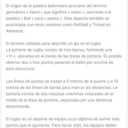
El origen de la palabra balonmano proviene del término
germánico « Hand » que significa « mano », asociado a la
palabra « Ball » para « pelota ». Este deporte también se
practicaba con otros nombres como Raftball y Torball en
Alemania.
El término utilizado para describir un gol en el rugby.
La portería de rugby consta de tres barras, formando una
« H », ubicadas en el medio de las líneas de portería. Es posible
obtener dos o tres puntos pasando el balón por encima de
esta estructura.
Las líneas de puntos se trazan a 5 metros de la puerta y a 15
metros de las líneas de banda para marcar las distancias. La
portería consta de dos robustas columnas colocadas en el
medio de la línea de portería, separadas por una distancia
determinada.
El rugby es un deporte de equipo cuyo objetivo es sumar más
puntos que el oponente. Para hacer esto, los equipos deben