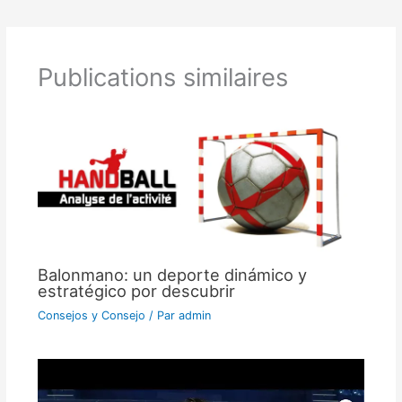
Publications similaires
Balonmano: un deporte dinámico y
estratégico por descubrir
Consejos y Consejo
/ Par
admin