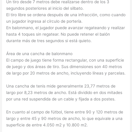
Un tiro desde 7 metros debe realizarse dentro de los 3
segundos posteriores al inicio del silbato.
El tiro libre se ordena después de una infracción, como cuando
un jugador ingresa al círculo de portería.
En balonmano, el jugador puede avanzar regateando y realizar
hasta 4 toques sin regatear. No puede retener el balón
durante más de tres segundos si está quieto.
Área de una cancha de balonmano
El campo de juego tiene forma rectangular, con una superficie
de juego y dos áreas de tiro. Sus dimensiones son 40 metros
de largo por 20 metros de ancho, incluyendo líneas y parcelas.
Una cancha de tenis mide generalmente 23,77 metros de
largo por 8,23 metros de ancho. Está dividido en dos mitades
por una red suspendida de un cable y fijada a dos postes.
En cuanto al campo de fútbol, ​​tiene entre 90 y 120 metros de
largo y entre 45 y 90 metros de ancho, lo que equivale a una
superficie de entre 4.050 m2 y 10.800 m2.