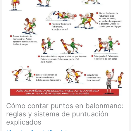
Cómo contar puntos en balonmano:
reglas y sistema de puntuación
explicados