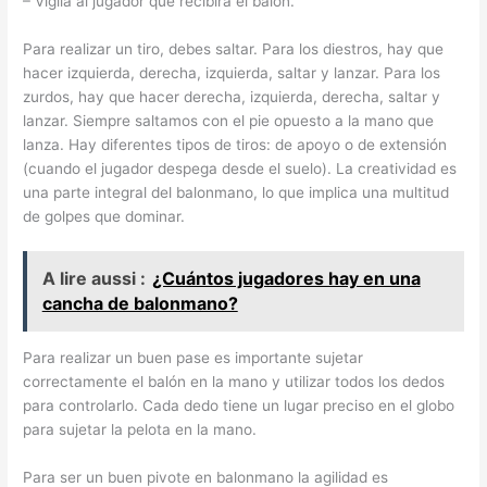
– Vigila al jugador que recibirá el balón.
Para realizar un tiro, debes saltar. Para los diestros, hay que
hacer izquierda, derecha, izquierda, saltar y lanzar. Para los
zurdos, hay que hacer derecha, izquierda, derecha, saltar y
lanzar. Siempre saltamos con el pie opuesto a la mano que
lanza. Hay diferentes tipos de tiros: de apoyo o de extensión
(cuando el jugador despega desde el suelo). La creatividad es
una parte integral del balonmano, lo que implica una multitud
de golpes que dominar.
A lire aussi :
¿Cuántos jugadores hay en una
cancha de balonmano?
Para realizar un buen pase es importante sujetar
correctamente el balón en la mano y utilizar todos los dedos
para controlarlo. Cada dedo tiene un lugar preciso en el globo
para sujetar la pelota en la mano.
Para ser un buen pivote en balonmano la agilidad es