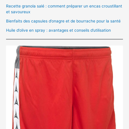
Recette granola salé : comment préparer un encas croustillant
et savoureux
Bienfaits des capsules d’onagre et de bourrache pour la santé
Huile d’olive en spray : avantages et conseils d’utilisation