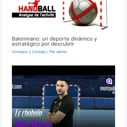
Balonmano: un deporte dinámico y
estratégico por descubrir
Consejos y Consejo
/ Par
admin