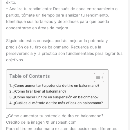
éxito.
– Analiza tu rendimiento: Después de cada entrenamiento o
partido, tómate un tiempo para analizar tu rendimiento.
Identifique sus fortalezas y debilidades para que pueda
concentrarse en áreas de mejora.
Siguiendo estos consejos podrás mejorar la potencia y
precisión de tu tiro de balonmano. Recuerda que la
perseverancia y la práctica son fundamentales para lograr tus
objetivos.
Table of Contents
¿Cómo aumentar tu potencia de tiro en balonmano?
¿Cómo tirar bien al balonmano?
¿Cómo hacer un tiro en suspensión en balonmano?
¿Cuál es el método de tiro más eficaz en balonmano?
¿Cómo aumentar tu potencia de tiro en balonmano?
Crédito de la imagen © unsplash.com
Para el tiro en balonmano existen dos posiciones diferentes