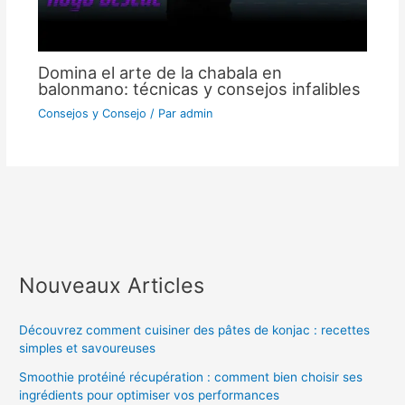
Domina el arte de la chabala en
balonmano: técnicas y consejos infalibles
Consejos y Consejo
/ Par
admin
Nouveaux Articles
Découvrez comment cuisiner des pâtes de konjac : recettes
simples et savoureuses
Smoothie protéiné récupération : comment bien choisir ses
ingrédients pour optimiser vos performances