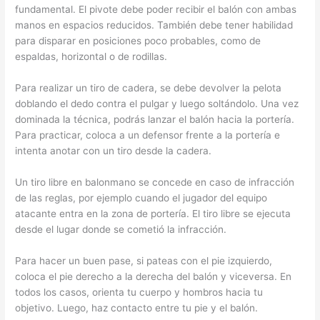
fundamental. El pivote debe poder recibir el balón con ambas
manos en espacios reducidos. También debe tener habilidad
para disparar en posiciones poco probables, como de
espaldas, horizontal o de rodillas.
Para realizar un tiro de cadera, se debe devolver la pelota
doblando el dedo contra el pulgar y luego soltándolo. Una vez
dominada la técnica, podrás lanzar el balón hacia la portería.
Para practicar, coloca a un defensor frente a la portería e
intenta anotar con un tiro desde la cadera.
Un tiro libre en balonmano se concede en caso de infracción
de las reglas, por ejemplo cuando el jugador del equipo
atacante entra en la zona de portería. El tiro libre se ejecuta
desde el lugar donde se cometió la infracción.
Para hacer un buen pase, si pateas con el pie izquierdo,
coloca el pie derecho a la derecha del balón y viceversa. En
todos los casos, orienta tu cuerpo y hombros hacia tu
objetivo. Luego, haz contacto entre tu pie y el balón.