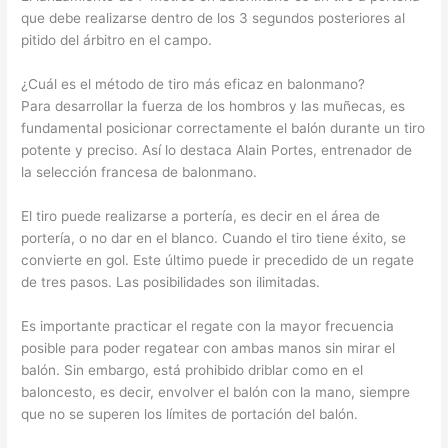
que debe realizarse dentro de los 3 segundos posteriores al
pitido del árbitro en el campo.
¿Cuál es el método de tiro más eficaz en balonmano?
Para desarrollar la fuerza de los hombros y las muñecas, es
fundamental posicionar correctamente el balón durante un tiro
potente y preciso. Así lo destaca Alain Portes, entrenador de
la selección francesa de balonmano.
El tiro puede realizarse a portería, es decir en el área de
portería, o no dar en el blanco. Cuando el tiro tiene éxito, se
convierte en gol. Este último puede ir precedido de un regate
de tres pasos. Las posibilidades son ilimitadas.
Es importante practicar el regate con la mayor frecuencia
posible para poder regatear con ambas manos sin mirar el
balón. Sin embargo, está prohibido driblar como en el
baloncesto, es decir, envolver el balón con la mano, siempre
que no se superen los límites de portación del balón.