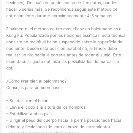
flexiones). Después de un descanso de 2 minutos, puedes
hacer 5 series más. Se recomienda seguir este método de
entrenamiento durante aproximadamente 4-5 semanas.
Finalmente, el método de tiro más eficaz en balonmano es el
Kung Fu. Popularizada por las naciones asiáticas, esta técnica
consiste en recibir el balón suspendido sobre la superficie del
oponente. Desde esta posición acrobática, el tirador debe
realizar un tiro hacia la portería antes de tocar el suelo. Este
espectacular gesto optimiza las posibilidades de marcar un
gol.
¿Cómo tirar bien al balonmano?
Consejos para un buen pase:
– Sujetar bien el balón.
– Lleva el codo a la altura de los hombros.
– Estabilizar ambos pies.
– Dirigir el peso del cuerpo hacia la pierna posicionada hacia
delante y flexionada (de cara al brazo de lanzamiento).