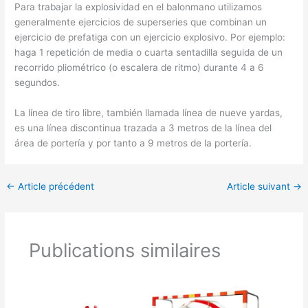
Para trabajar la explosividad en el balonmano utilizamos
generalmente ejercicios de superseries que combinan un
ejercicio de prefatiga con un ejercicio explosivo. Por ejemplo:
haga 1 repetición de media o cuarta sentadilla seguida de un
recorrido pliométrico (o escalera de ritmo) durante 4 a 6
segundos.
La línea de tiro libre, también llamada línea de nueve yardas,
es una línea discontinua trazada a 3 metros de la línea del
área de portería y por tanto a 9 metros de la portería.
←
Article précédent
Article suivant
→
Publications similaires