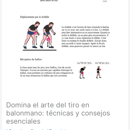
Domina el arte del tiro en
balonmano: técnicas y consejos
esenciales