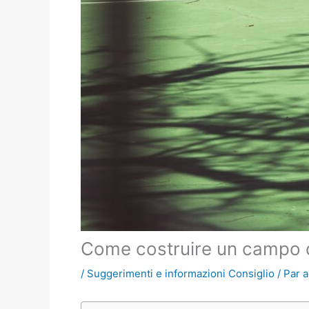
Come costruire un campo d
/
Suggerimenti e informazioni Consiglio
/ Par
a