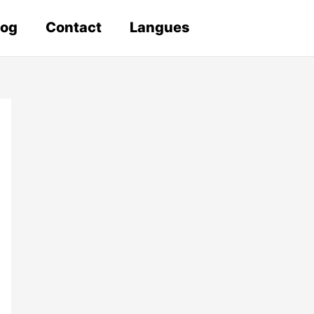
log
Contact
Langues