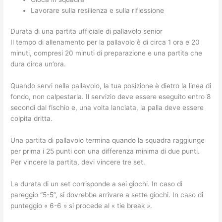
Lavorare sulla resilienza e sulla riflessione
Durata di una partita ufficiale di pallavolo senior
Il tempo di allenamento per la pallavolo è di circa 1 ora e 20
minuti, compresi 20 minuti di preparazione e una partita che
dura circa un’ora.
Quando servi nella pallavolo, la tua posizione è dietro la linea di
fondo, non calpestarla. Il servizio deve essere eseguito entro 8
secondi dal fischio e, una volta lanciata, la palla deve essere
colpita dritta.
Una partita di pallavolo termina quando la squadra raggiunge
per prima i 25 punti con una differenza minima di due punti.
Per vincere la partita, devi vincere tre set.
La durata di un set corrisponde a sei giochi. In caso di
pareggio “5-5”, si dovrebbe arrivare a sette giochi. In caso di
punteggio « 6-6 » si procede al « tie break ».