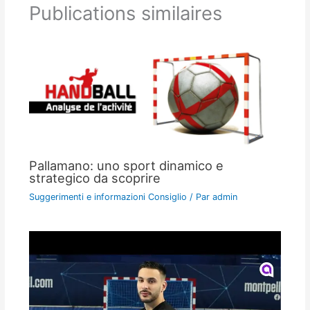
Publications similaires
Pallamano: uno sport dinamico e
strategico da scoprire
Suggerimenti e informazioni Consiglio
/ Par
admin