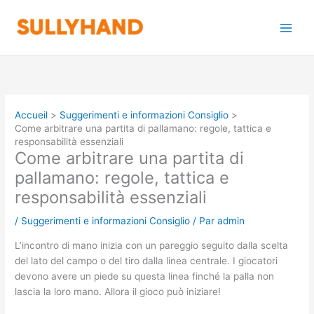
Aller
au
contenu
Accueil
Suggerimenti e informazioni Consiglio
Come arbitrare una partita di pallamano: regole, tattica e
responsabilità essenziali
Come arbitrare una partita di
pallamano: regole, tattica e
responsabilità essenziali
/
Suggerimenti e informazioni Consiglio
/ Par
admin
L’incontro di mano inizia con un pareggio seguito dalla scelta
del lato del campo o del tiro dalla linea centrale. I giocatori
devono avere un piede su questa linea finché la palla non
lascia la loro mano. Allora il gioco può iniziare!