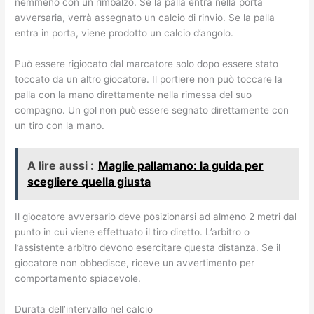
nemmeno con un rimbalzo. Se la palla entra nella porta
avversaria, verrà assegnato un calcio di rinvio. Se la palla
entra in porta, viene prodotto un calcio d’angolo.
Può essere rigiocato dal marcatore solo dopo essere stato
toccato da un altro giocatore. Il portiere non può toccare la
palla con la mano direttamente nella rimessa del suo
compagno. Un gol non può essere segnato direttamente con
un tiro con la mano.
A lire aussi :
Maglie pallamano: la guida per
scegliere quella giusta
Il giocatore avversario deve posizionarsi ad almeno 2 metri dal
punto in cui viene effettuato il tiro diretto. L’arbitro o
l’assistente arbitro devono esercitare questa distanza. Se il
giocatore non obbedisce, riceve un avvertimento per
comportamento spiacevole.
Durata dell’intervallo nel calcio