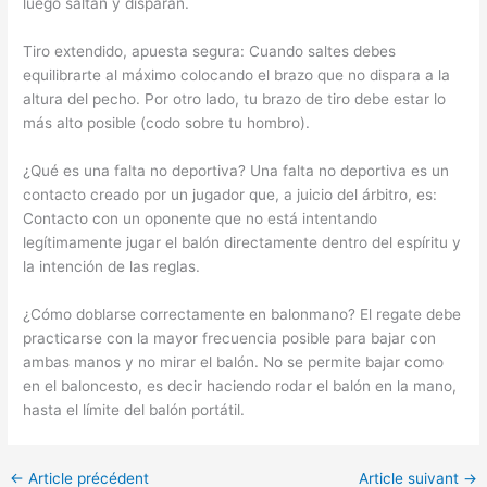
luego saltan y disparan.
Tiro extendido, apuesta segura: Cuando saltes debes
equilibrarte al máximo colocando el brazo que no dispara a la
altura del pecho. Por otro lado, tu brazo de tiro debe estar lo
más alto posible (codo sobre tu hombro).
¿Qué es una falta no deportiva? Una falta no deportiva es un
contacto creado por un jugador que, a juicio del árbitro, es:
Contacto con un oponente que no está intentando
legítimamente jugar el balón directamente dentro del espíritu y
la intención de las reglas.
¿Cómo doblarse correctamente en balonmano? El regate debe
practicarse con la mayor frecuencia posible para bajar con
ambas manos y no mirar el balón. No se permite bajar como
en el baloncesto, es decir haciendo rodar el balón en la mano,
hasta el límite del balón portátil.
←
Article précédent
Article suivant
→