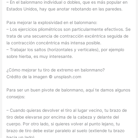
– En el balonmano individual o dobles, que es más popular en
Estados Unidos, hay que anotar rebotando en las paredes.
Para mejorar la explosividad en el balonmano:
– Los ejercicios pliométricos son particularmente efectivos. Se
trata de una secuencia de contracción excéntrica seguida de
la contracción concéntrica más intensa posible.
– Trabajar los saltos (horizontales y verticales), por ejemplo
sobre hierba, es muy interesante.
¿Cómo mejorar tu tiro de extremo en balonmano?
Crédito de la imagen © unsplash.com
Para ser un buen pivote de balonmano, aquí te damos algunos
consejos:
– Cuando quieras devolver el tiro al lugar vecino, tu brazo de
tiro debe elevarse por encima de la cabeza y delante del
cuerpo. Por otro lado, si quieres volver al punto lejano, tu
brazo de tiro debe estar paralelo al suelo (extiende tu brazo
hacia un lado).