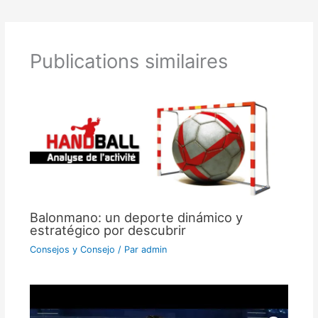
Publications similaires
Balonmano: un deporte dinámico y
estratégico por descubrir
Consejos y Consejo
/ Par
admin