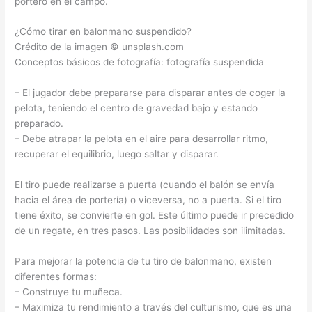
portero en el campo.
¿Cómo tirar en balonmano suspendido?
Crédito de la imagen © unsplash.com
Conceptos básicos de fotografía: fotografía suspendida
– El jugador debe prepararse para disparar antes de coger la
pelota, teniendo el centro de gravedad bajo y estando
preparado.
– Debe atrapar la pelota en el aire para desarrollar ritmo,
recuperar el equilibrio, luego saltar y disparar.
El tiro puede realizarse a puerta (cuando el balón se envía
hacia el área de portería) o viceversa, no a puerta. Si el tiro
tiene éxito, se convierte en gol. Este último puede ir precedido
de un regate, en tres pasos. Las posibilidades son ilimitadas.
Para mejorar la potencia de tu tiro de balonmano, existen
diferentes formas:
– Construye tu muñeca.
– Maximiza tu rendimiento a través del culturismo, que es una