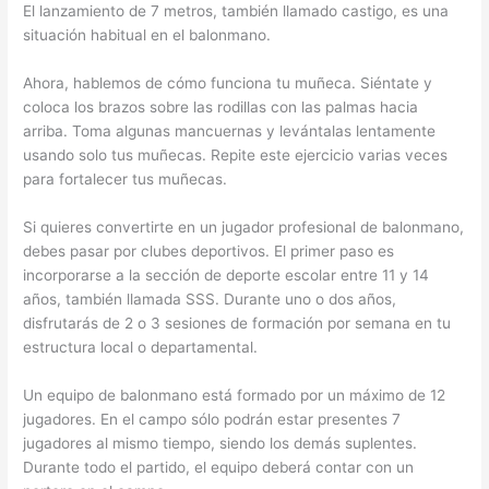
El lanzamiento de 7 metros, también llamado castigo, es una
situación habitual en el balonmano.
Ahora, hablemos de cómo funciona tu muñeca. Siéntate y
coloca los brazos sobre las rodillas con las palmas hacia
arriba. Toma algunas mancuernas y levántalas lentamente
usando solo tus muñecas. Repite este ejercicio varias veces
para fortalecer tus muñecas.
Si quieres convertirte en un jugador profesional de balonmano,
debes pasar por clubes deportivos. El primer paso es
incorporarse a la sección de deporte escolar entre 11 y 14
años, también llamada SSS. Durante uno o dos años,
disfrutarás de 2 o 3 sesiones de formación por semana en tu
estructura local o departamental.
Un equipo de balonmano está formado por un máximo de 12
jugadores. En el campo sólo podrán estar presentes 7
jugadores al mismo tiempo, siendo los demás suplentes.
Durante todo el partido, el equipo deberá contar con un