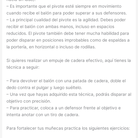
– Es importante que el pivote esté siempre en movimiento
cuando recibe el balón para poder superar a sus defensores.
– La principal cualidad del pivote es la agilidad. Debes poder
recibir el balón con ambas manos, incluso en espacios
reducidos. El pivote también debe tener mucha habilidad para
poder disparar en posiciones improbables como de espaldas a
la portería, en horizontal o incluso de rodillas.
Si quieres realizar un empuje de cadera efectivo, aquí tienes la
técnica a seguir:
– Para devolver el balón con una patada de cadera, doble el
dedo contra el pulgar y luego suéltelo.
– Una vez que hayas adquirido esta técnica, podrás disparar al
objetivo con precisión.
– Para practicar, coloca a un defensor frente al objetivo e
intenta anotar con un tiro de cadera.
Para fortalecer tus muñecas practica los siguientes ejercicios: