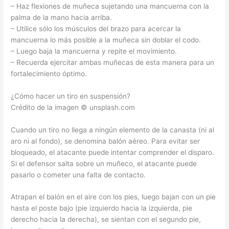
– Haz flexiones de muñeca sujetando una mancuerna con la
palma de la mano hacia arriba.
– Utilice sólo los músculos del brazo para acercar la
mancuerna lo más posible a la muñeca sin doblar el codo.
– Luego baja la mancuerna y repite el movimiento.
– Recuerda ejercitar ambas muñecas de esta manera para un
fortalecimiento óptimo.
¿Cómo hacer un tiro en suspensión?
Crédito de la imagen © unsplash.com
Cuando un tiro no llega a ningún elemento de la canasta (ni al
aro ni al fondo), se denomina balón aéreo. Para evitar ser
bloqueado, el atacante puede intentar comprender el disparo.
Si el defensor salta sobre un muñeco, el atacante puede
pasarlo o cometer una falta de contacto.
Atrapan el balón en el aire con los pies, luego bajan con un pie
hasta el poste bajo (pie izquierdo hacia la izquierda, pie
derecho hacia la derecha), se sientan con el segundo pie,