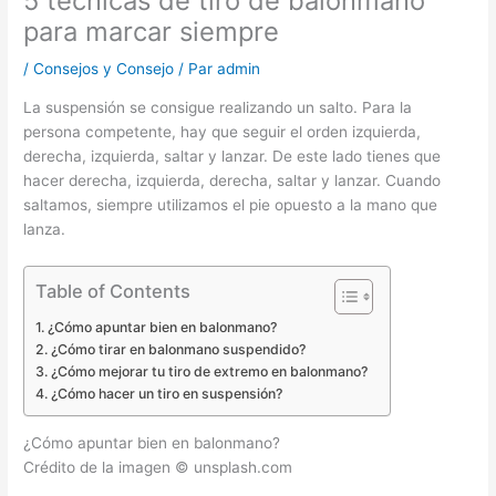
5 técnicas de tiro de balonmano
para marcar siempre
/
Consejos y Consejo
/ Par
admin
La suspensión se consigue realizando un salto. Para la
persona competente, hay que seguir el orden izquierda,
derecha, izquierda, saltar y lanzar. De este lado tienes que
hacer derecha, izquierda, derecha, saltar y lanzar. Cuando
saltamos, siempre utilizamos el pie opuesto a la mano que
lanza.
Table of Contents
¿Cómo apuntar bien en balonmano?
¿Cómo tirar en balonmano suspendido?
¿Cómo mejorar tu tiro de extremo en balonmano?
¿Cómo hacer un tiro en suspensión?
¿Cómo apuntar bien en balonmano?
Crédito de la imagen © unsplash.com