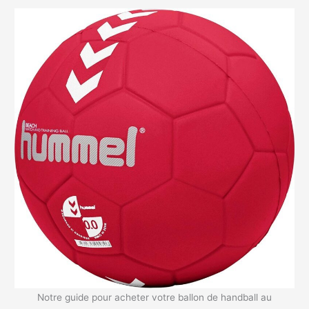
Notre guide pour acheter votre ballon de handball au