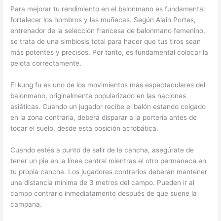
Para mejorar tu rendimiento en el balonmano es fundamental
fortalecer los hombros y las muñecas. Según Alain Portes,
entrenador de la selección francesa de balonmano femenino,
se trata de una simbiosis total para hacer que tus tiros sean
más potentes y precisos. Por tanto, es fundamental colocar la
pelota correctamente.
El kung fu es uno de los movimientos más espectaculares del
balonmano, originalmente popularizado en las naciones
asiáticas. Cuando un jugador recibe el balón estando colgado
en la zona contraria, deberá disparar a la portería antes de
tocar el suelo, desde esta posición acrobática.
Cuando estés a punto de salir de la cancha, asegúrate de
tener un pie en la línea central mientras el otro permanece en
tu propia cancha. Los jugadores contrarios deberán mantener
una distancia mínima de 3 metros del campo. Pueden ir al
campo contrario inmediatamente después de que suene la
campana.