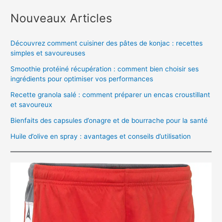
Nouveaux Articles
Découvrez comment cuisiner des pâtes de konjac : recettes
simples et savoureuses
Smoothie protéiné récupération : comment bien choisir ses
ingrédients pour optimiser vos performances
Recette granola salé : comment préparer un encas croustillant
et savoureux
Bienfaits des capsules d’onagre et de bourrache pour la santé
Huile d’olive en spray : avantages et conseils d’utilisation