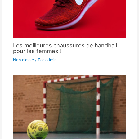
Les meilleures chaussures de handball
pour les femmes !
Non classé
/ Par
admin