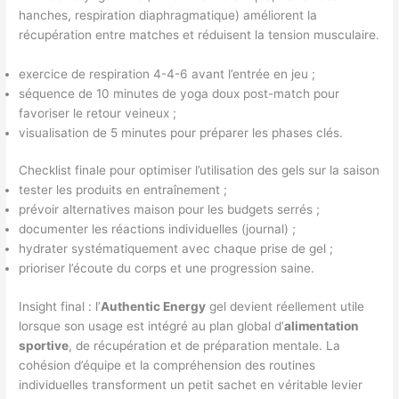
hanches, respiration diaphragmatique) améliorent la
récupération entre matches et réduisent la tension musculaire.
exercice de respiration 4-4-6 avant l’entrée en jeu ;
séquence de 10 minutes de yoga doux post-match pour
favoriser le retour veineux ;
visualisation de 5 minutes pour préparer les phases clés.
Checklist finale pour optimiser l’utilisation des gels sur la saison
tester les produits en entraînement ;
prévoir alternatives maison pour les budgets serrés ;
documenter les réactions individuelles (journal) ;
hydrater systématiquement avec chaque prise de gel ;
prioriser l’écoute du corps et une progression saine.
Insight final : l’
Authentic Energy
gel devient réellement utile
lorsque son usage est intégré au plan global d’
alimentation
sportive
, de récupération et de préparation mentale. La
cohésion d’équipe et la compréhension des routines
individuelles transforment un petit sachet en véritable levier