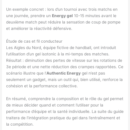
Un exemple concret : lors d’un tournoi avec trois matchs en
une journée, prendre un
Energy gel
10-15 minutes avant le
deuxième match peut réduire la sensation de coup de pompe
et améliorer la réactivité défensive.
Étude de cas et fil conducteur
Les Aigles du Nord, équipe fictive de handball, ont introduit
l’utilisation d’un gel isotonic à la mi-temps des matches.
Résultat : diminution des pertes de vitesse sur les rotations de
3e période et une nette réduction des crampes rapportées. Ce
scénario illustre que l’
Authentic Energy
gel n’est pas
seulement un gadget, mais un outil qui, bien utilisé, renforce la
cohésion et la performance collective.
En résumé, comprendre la composition et le rôle du gel permet
de mieux décider quand et comment l’utiliser pour la
performance d’équipe et la santé individuelle. La suite du guide
traitera de l’intégration pratique du gel dans l’entraînement et
la compétition.