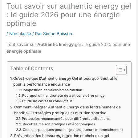
Tout savoir sur authentic energy gel
: le guide 2026 pour une énergie
optimale
/
Non classé
/ Par
Simon Buisson
Tout savoir sur
Authentic Energy
gel : le guide 2025 pour une
énergie optimale
Table of Contents
Qu’est-ce que l’Authentic Energy Gel et pourquoi c’est utile
pour la performance endurance
Composition et mécanismes d’action
Pourquoi un handballeur devrait considérer un gel
Étude de cas et fil conducteur
Comment intégrer Authentic Energy dans l’entraînement de
handball : stratégies pratiques et nutrition sportive
Protocoles recommandés pour différentes situations
Recettes maison pratiques et économiques
Conseils pratiques pour les jeunes joueurs et l’encadrement
Prévention des blessures, digestion et choix d’un gel