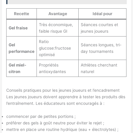
Recette
Avantage
Idéal pour
Très économique,
Séances courtes et
Gel fraise
faible risque GI
jeunes joueurs
Ratio
Gel
Séances longues, tri-
glucose:fructose
performance
day tournaments
optimisé
Gel miel-
Propriétés
Athlètes cherchant
citron
antioxydantes
naturel
Conseils pratiques pour les jeunes joueurs et l’encadrement
Les jeunes joueurs doivent apprendre à tester les produits dès
l’entraînement. Les éducateurs sont encouragés à :
commencer par de petites portions ;
préférer des gels à goût neutre pour éviter le rejet ;
mettre en place une routine hydrique (eau + électrolytes) ;