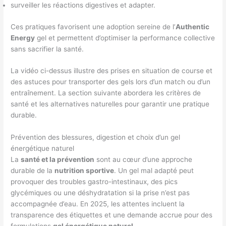
surveiller les réactions digestives et adapter.
Ces pratiques favorisent une adoption sereine de l’
Authentic
Energy
gel et permettent d’optimiser la performance collective
sans sacrifier la santé.
La vidéo ci-dessus illustre des prises en situation de course et
des astuces pour transporter des gels lors d’un match ou d’un
entraînement. La section suivante abordera les critères de
santé et les alternatives naturelles pour garantir une pratique
durable.
Prévention des blessures, digestion et choix d’un gel
énergétique naturel
La
santé et la prévention
sont au cœur d’une approche
durable de la
nutrition sportive
. Un gel mal adapté peut
provoquer des troubles gastro-intestinaux, des pics
glycémiques ou une déshydratation si la prise n’est pas
accompagnée d’eau. En 2025, les attentes incluent la
transparence des étiquettes et une demande accrue pour des