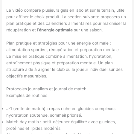
La vidéo compare plusieurs gels en labo et sur le terrain, utile
pour affiner le choix produit. La section suivante proposera un
plan pratique et des calendriers alimentaires pour maximiser la
récupération et l’
énergie optimale
sur une saison.
Plan pratique et stratégies pour une énergie optimale :
alimentation sportive, récupération et préparation mentale
La mise en pratique combine alimentation, hydratation,
entraînement physique et préparation mentale. Un plan
structuré aide à aligner le club ou le joueur individuel sur des
objectifs mesurables.
Protocoles journaliers et journal de match
Exemples de routines :
J-1 (veille de match) : repas riche en glucides complexes,
hydratation soutenue, sommeil priorisé.
Match day matin : petit-déjeuner équilibré avec glucides,
protéines et lipides modérés.