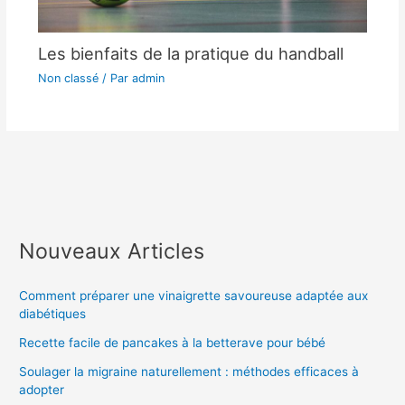
Les bienfaits de la pratique du handball
Non classé
/ Par
admin
Nouveaux Articles
Comment préparer une vinaigrette savoureuse adaptée aux
diabétiques
Recette facile de pancakes à la betterave pour bébé
Soulager la migraine naturellement : méthodes efficaces à
adopter