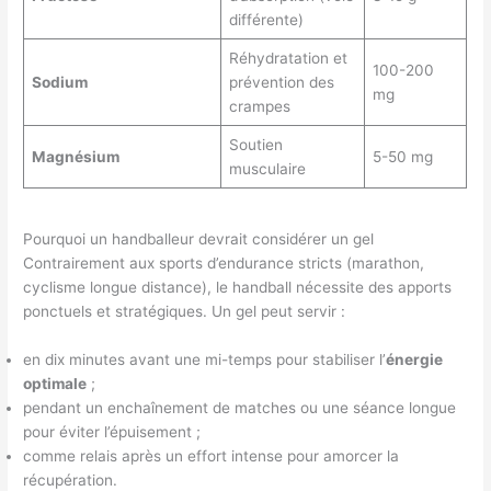
différente)
Réhydratation et
100-200
Sodium
prévention des
mg
crampes
Soutien
Magnésium
5-50 mg
musculaire
Pourquoi un handballeur devrait considérer un gel
Contrairement aux sports d’endurance stricts (marathon,
cyclisme longue distance), le handball nécessite des apports
ponctuels et stratégiques. Un gel peut servir :
en dix minutes avant une mi-temps pour stabiliser l’
énergie
optimale
;
pendant un enchaînement de matches ou une séance longue
pour éviter l’épuisement ;
comme relais après un effort intense pour amorcer la
récupération.