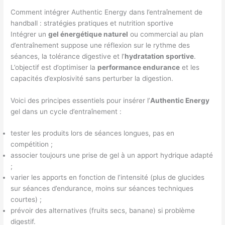
Comment intégrer Authentic Energy dans l’entraînement de
handball : stratégies pratiques et nutrition sportive
Intégrer un
gel énergétique naturel
ou commercial au plan
d’entraînement suppose une réflexion sur le rythme des
séances, la tolérance digestive et l’
hydratation sportive
.
L’objectif est d’optimiser la
performance endurance
et les
capacités d’explosivité sans perturber la digestion.
Voici des principes essentiels pour insérer l’
Authentic Energy
gel dans un cycle d’entraînement :
tester les produits lors de séances longues, pas en
compétition ;
associer toujours une prise de gel à un apport hydrique adapté
;
varier les apports en fonction de l’intensité (plus de glucides
sur séances d’endurance, moins sur séances techniques
courtes) ;
prévoir des alternatives (fruits secs, banane) si problème
digestif.