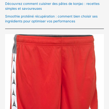
Découvrez comment cuisiner des pâtes de konjac : recettes
simples et savoureuses
Smoothie protéiné récupération : comment bien choisir ses
ingrédients pour optimiser vos performances