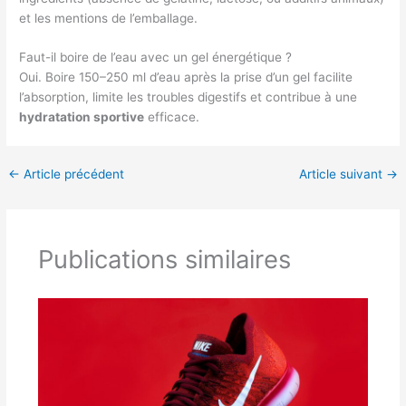
et les mentions de l’emballage.
Faut-il boire de l’eau avec un gel énergétique ?
Oui. Boire 150–250 ml d’eau après la prise d’un gel facilite
l’absorption, limite les troubles digestifs et contribue à une
hydratation sportive
efficace.
←
Article précédent
Article suivant
→
Publications similaires