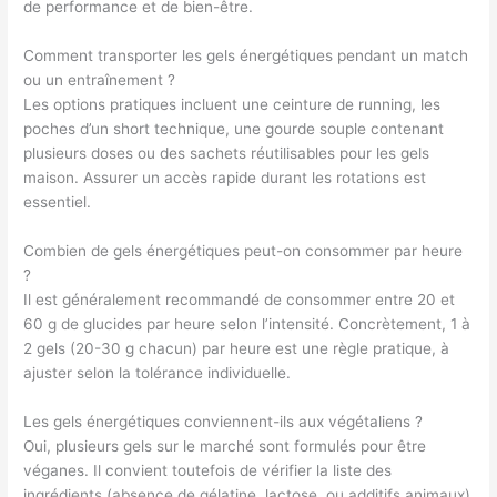
de performance et de bien-être.
Comment transporter les gels énergétiques pendant un match
ou un entraînement ?
Les options pratiques incluent une ceinture de running, les
poches d’un short technique, une gourde souple contenant
plusieurs doses ou des sachets réutilisables pour les gels
maison. Assurer un accès rapide durant les rotations est
essentiel.
Combien de gels énergétiques peut-on consommer par heure
?
Il est généralement recommandé de consommer entre 20 et
60 g de glucides par heure selon l’intensité. Concrètement, 1 à
2 gels (20-30 g chacun) par heure est une règle pratique, à
ajuster selon la tolérance individuelle.
Les gels énergétiques conviennent-ils aux végétaliens ?
Oui, plusieurs gels sur le marché sont formulés pour être
véganes. Il convient toutefois de vérifier la liste des
ingrédients (absence de gélatine, lactose, ou additifs animaux)