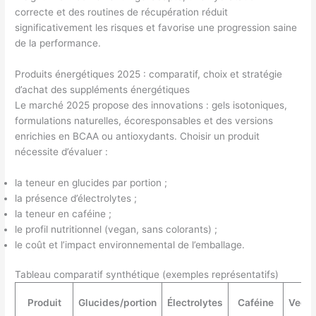
correcte et des routines de récupération réduit
significativement les risques et favorise une progression saine
de la performance.
Produits énergétiques 2025 : comparatif, choix et stratégie
d’achat des suppléments énergétiques
Le marché 2025 propose des innovations : gels isotoniques,
formulations naturelles, écoresponsables et des versions
enrichies en BCAA ou antioxydants. Choisir un produit
nécessite d’évaluer :
la teneur en glucides par portion ;
la présence d’électrolytes ;
la teneur en caféine ;
le profil nutritionnel (vegan, sans colorants) ;
le coût et l’impact environnemental de l’emballage.
Tableau comparatif synthétique (exemples représentatifs)
Produit
Glucides/portion
Électrolytes
Caféine
Vega