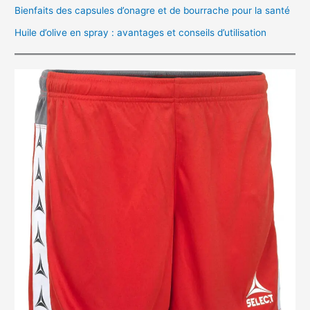
Bienfaits des capsules d’onagre et de bourrache pour la santé
Huile d’olive en spray : avantages et conseils d’utilisation