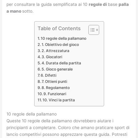
per consultare la guida semplificata ai 10
regole di
base
palla
a mano
sotto.
Table of Contents
10 regole della pallamano
1. Obiettivo del gioco
2. Attrezzatura
3. Giocatori
4. Durata della partita
5. Gioco generale
6. Difetti
7. Ottieni punti
8. Regolamento
9. Funzionari
10. Vinci la partita
10 regole della pallamano
Queste 10 regole della pallamano dovrebbero aiutare i
principianti a completare. Coloro che amano praticare sport di
lancio competitivi possono apprezzare questa guida. Potresti