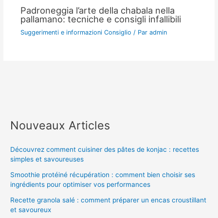
Padroneggia l’arte della chabala nella
pallamano: tecniche e consigli infallibili
Suggerimenti e informazioni Consiglio
/ Par
admin
Nouveaux Articles
Découvrez comment cuisiner des pâtes de konjac : recettes
simples et savoureuses
Smoothie protéiné récupération : comment bien choisir ses
ingrédients pour optimiser vos performances
Recette granola salé : comment préparer un encas croustillant
et savoureux