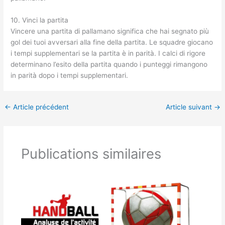
10. Vinci la partita
Vincere una partita di pallamano significa che hai segnato più
gol dei tuoi avversari alla fine della partita. Le squadre giocano
i tempi supplementari se la partita è in parità. I calci di rigore
determinano l’esito della partita quando i punteggi rimangono
in parità dopo i tempi supplementari.
←
Article précédent
Article suivant
→
Publications similaires