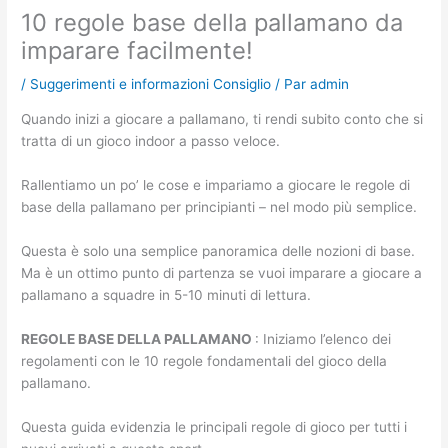
10 regole base della pallamano da
imparare facilmente!
/
Suggerimenti e informazioni Consiglio
/ Par
admin
Quando inizi a giocare a pallamano, ti rendi subito conto che si
tratta di un gioco indoor a passo veloce.
Rallentiamo un po’ le cose e impariamo a giocare le regole di
base della pallamano per principianti – nel modo più semplice.
Questa è solo una semplice panoramica delle nozioni di base.
Ma è un ottimo punto di partenza se vuoi imparare a giocare a
pallamano a squadre in 5-10 minuti di lettura.
REGOLE BASE DELLA PALLAMANO
: Iniziamo l’elenco dei
regolamenti con le 10 regole fondamentali del gioco della
pallamano.
Questa guida evidenzia le principali regole di gioco per tutti i