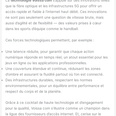
La
technologie Voissa com
s’appuie sur des innovations telles
que la fibre optique et les infrastructures 5G pour offrir un
accès rapide et fiable à l’internet haut débit. Ces innovations
ne sont pas seulement une question de vitesse brute, mais
aussi d’agilité et de flexibilité — des valeurs prises à cœur
dans les sports d’équipe comme le handball.
Ces forces technologiques permettent, par exemple :
Une latence réduite, pour garantir que chaque action
numérique réponde en temps réel, un atout essentiel pour les
jeux en ligne ou les applications professionnelles.
Une couverture étendue et continue, réduisant les zones
d’ombre et assurant la fluidité partout où l’on est connecté.
Des infrastructures durables, respectant les normes
environnementales, pour un équilibre entre performance et
respect du corps et de la planète.
Grâce à ce cocktail de haute technologie et d’engagement
pour la qualité, Voissa com s’illustre comme un champion dans
la ligue des fournisseurs d’accès internet. Et, cerise sur le