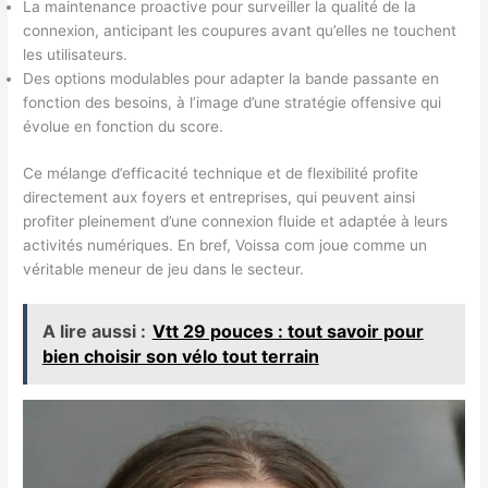
La maintenance proactive pour surveiller la qualité de la
connexion, anticipant les coupures avant qu’elles ne touchent
les utilisateurs.
Des options modulables pour adapter la bande passante en
fonction des besoins, à l’image d’une stratégie offensive qui
évolue en fonction du score.
Ce mélange d’efficacité technique et de flexibilité profite
directement aux foyers et entreprises, qui peuvent ainsi
profiter pleinement d’une connexion fluide et adaptée à leurs
activités numériques. En bref, Voissa com joue comme un
véritable meneur de jeu dans le secteur.
A lire aussi :
Vtt 29 pouces : tout savoir pour
bien choisir son vélo tout terrain