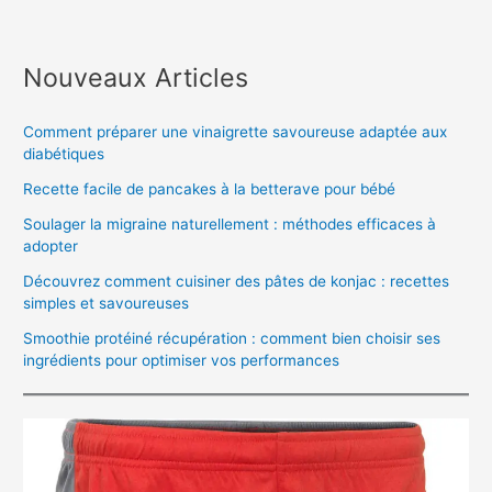
Nouveaux Articles
Comment préparer une vinaigrette savoureuse adaptée aux
diabétiques
Recette facile de pancakes à la betterave pour bébé
Soulager la migraine naturellement : méthodes efficaces à
adopter
Découvrez comment cuisiner des pâtes de konjac : recettes
simples et savoureuses
Smoothie protéiné récupération : comment bien choisir ses
ingrédients pour optimiser vos performances