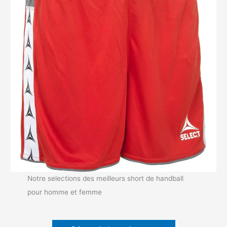
Notre selections des meilleurs short de handball
pour homme et femme