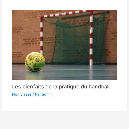
Les bienfaits de la pratique du handball
Non classé
/ Par
admin