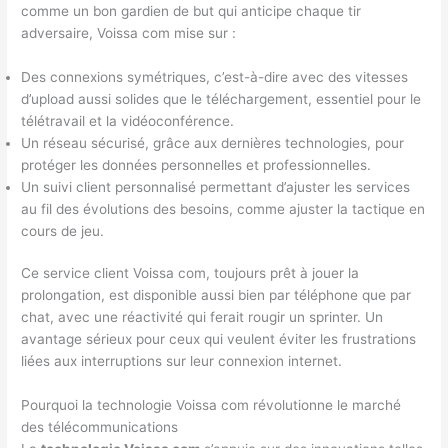
comme un bon gardien de but qui anticipe chaque tir
adversaire, Voissa com mise sur :
Des connexions symétriques, c’est-à-dire avec des vitesses
d’upload aussi solides que le téléchargement, essentiel pour le
télétravail et la vidéoconférence.
Un réseau sécurisé, grâce aux dernières technologies, pour
protéger les données personnelles et professionnelles.
Un suivi client personnalisé permettant d’ajuster les services
au fil des évolutions des besoins, comme ajuster la tactique en
cours de jeu.
Ce service client Voissa com, toujours prêt à jouer la
prolongation, est disponible aussi bien par téléphone que par
chat, avec une réactivité qui ferait rougir un sprinter. Un
avantage sérieux pour ceux qui veulent éviter les frustrations
liées aux interruptions sur leur connexion internet.
Pourquoi la technologie Voissa com révolutionne le marché
des télécommunications