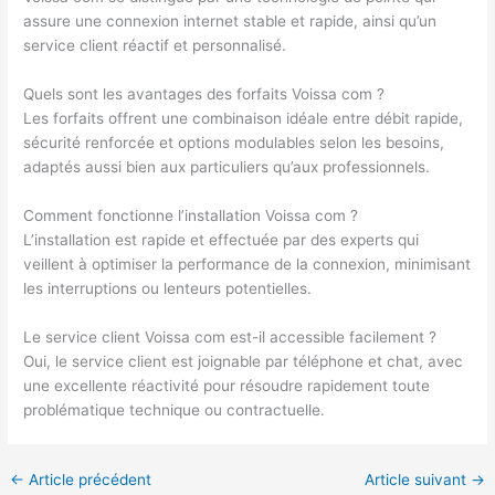
assure une connexion internet stable et rapide, ainsi qu’un
service client réactif et personnalisé.
Quels sont les avantages des forfaits Voissa com ?
Les forfaits offrent une combinaison idéale entre débit rapide,
sécurité renforcée et options modulables selon les besoins,
adaptés aussi bien aux particuliers qu’aux professionnels.
Comment fonctionne l’installation Voissa com ?
L’installation est rapide et effectuée par des experts qui
veillent à optimiser la performance de la connexion, minimisant
les interruptions ou lenteurs potentielles.
Le service client Voissa com est-il accessible facilement ?
Oui, le service client est joignable par téléphone et chat, avec
une excellente réactivité pour résoudre rapidement toute
problématique technique ou contractuelle.
←
Article précédent
Article suivant
→