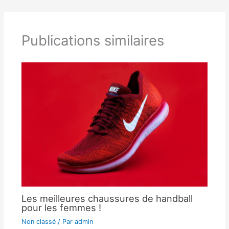
Publications similaires
Les meilleures chaussures de handball
pour les femmes !
Non classé
/ Par
admin