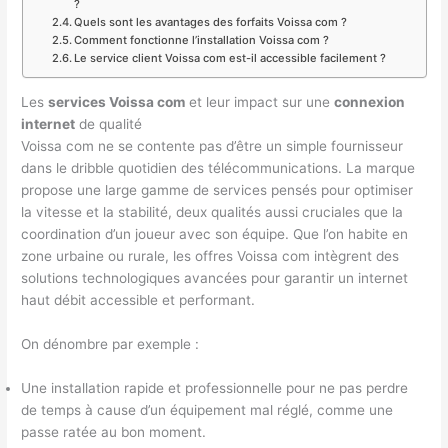
?
Quels sont les avantages des forfaits Voissa com ?
Comment fonctionne l’installation Voissa com ?
Le service client Voissa com est-il accessible facilement ?
Les
services Voissa com
et leur impact sur une
connexion
internet
de qualité
Voissa com ne se contente pas d’être un simple fournisseur
dans le dribble quotidien des télécommunications. La marque
propose une large gamme de services pensés pour optimiser
la vitesse et la stabilité, deux qualités aussi cruciales que la
coordination d’un joueur avec son équipe. Que l’on habite en
zone urbaine ou rurale, les offres Voissa com intègrent des
solutions technologiques avancées pour garantir un internet
haut débit accessible et performant.
On dénombre par exemple :
Une installation rapide et professionnelle pour ne pas perdre
de temps à cause d’un équipement mal réglé, comme une
passe ratée au bon moment.