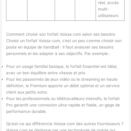
réel, accès
multi-
utilisateurs
Comment choisir son forfait Voissa com selon ses besoins
Choisir un forfait Voissa com, c’est un peu comme choisir son
poste en équipe de handball : il faut analyser ses besoins
personnels et les adapter à ses objectifs. Par exemple :
Pour un usage familial basique, le forfait Essentiel est idéal,
avec un bon équilibre entre vitesse et prix.
Pour les passionnés de jeux vidéo ou le streaming en haute
définition, le Premium apporte un débit optimal et un service
client aux petits soins.
Pour les professionnels ou télétravailleurs intensifs, le forfait
Pro garantit une connexion ultra-rapide et fiable, un gage de
performance durable.
Qu’est-ce qui différencie Voissa com des autres fournisseurs ?
Voissa com se distingue par une technologie de pointe qui