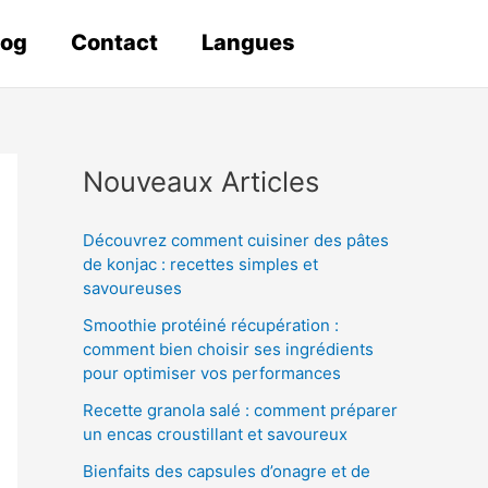
log
Contact
Langues
Nouveaux Articles
Découvrez comment cuisiner des pâtes
de konjac : recettes simples et
savoureuses
Smoothie protéiné récupération :
comment bien choisir ses ingrédients
pour optimiser vos performances
Recette granola salé : comment préparer
un encas croustillant et savoureux
Bienfaits des capsules d’onagre et de