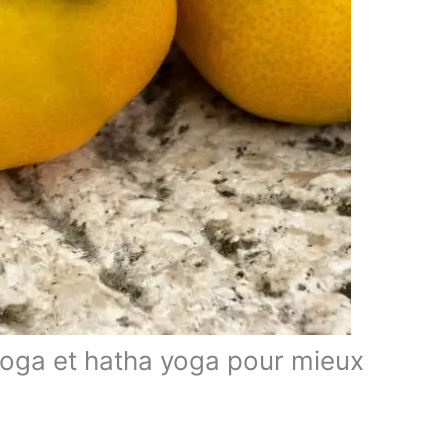
iyoga et hatha yoga pour mieux