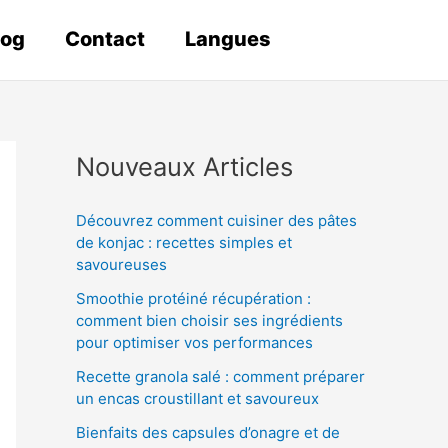
log
Contact
Langues
Nouveaux Articles
Découvrez comment cuisiner des pâtes
de konjac : recettes simples et
savoureuses
Smoothie protéiné récupération :
comment bien choisir ses ingrédients
pour optimiser vos performances
Recette granola salé : comment préparer
un encas croustillant et savoureux
Bienfaits des capsules d’onagre et de