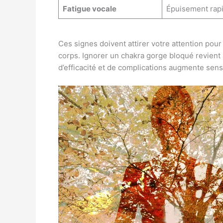
Fatigue vocale
Épuisement rapide
Ces signes doivent attirer votre attention po
corps. Ignorer un chakra gorge bloqué revient 
d’efficacité et de complications augmente sen