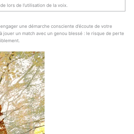
 lors de l’utilisation de la voix.
ur engager une démarche consciente d’écoute de votre
à jouer un match avec un genou blessé : le risque de perte
siblement.