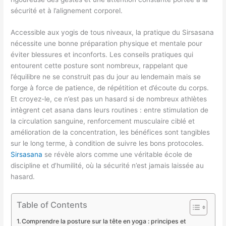
sécurité et à l’alignement corporel.
Accessible aux yogis de tous niveaux, la pratique du Sirsasana
nécessite une bonne préparation physique et mentale pour
éviter blessures et inconforts. Les conseils pratiques qui
entourent cette posture sont nombreux, rappelant que
l’équilibre ne se construit pas du jour au lendemain mais se
forge à force de patience, de répétition et d’écoute du corps.
Et croyez-le, ce n’est pas un hasard si de nombreux athlètes
intègrent cet asana dans leurs routines : entre stimulation de
la circulation sanguine, renforcement musculaire ciblé et
amélioration de la concentration, les bénéfices sont tangibles
sur le long terme, à condition de suivre les bons protocoles.
Sirsasana
se révèle alors comme une véritable école de
discipline et d’humilité, où la sécurité n’est jamais laissée au
hasard.
Table of Contents
Comprendre la posture sur la tête en yoga : principes et