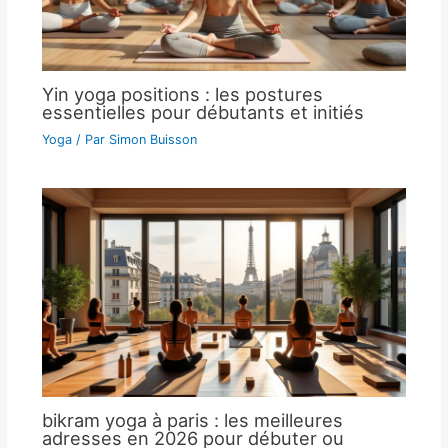
Yin yoga positions : les postures
essentielles pour débutants et initiés
Yoga
/ Par
Simon Buisson
bikram yoga à paris : les meilleures
adresses en 2026 pour débuter ou