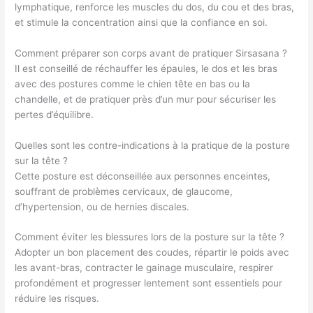
lymphatique, renforce les muscles du dos, du cou et des bras,
et stimule la concentration ainsi que la confiance en soi.
Comment préparer son corps avant de pratiquer Sirsasana ?
Il est conseillé de réchauffer les épaules, le dos et les bras
avec des postures comme le chien tête en bas ou la
chandelle, et de pratiquer près d’un mur pour sécuriser les
pertes d’équilibre.
Quelles sont les contre-indications à la pratique de la posture
sur la tête ?
Cette posture est déconseillée aux personnes enceintes,
souffrant de problèmes cervicaux, de glaucome,
d’hypertension, ou de hernies discales.
Comment éviter les blessures lors de la posture sur la tête ?
Adopter un bon placement des coudes, répartir le poids avec
les avant-bras, contracter le gainage musculaire, respirer
profondément et progresser lentement sont essentiels pour
réduire les risques.