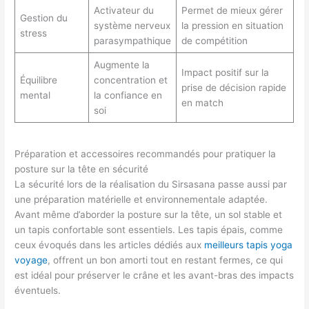
Activateur du
Permet de mieux gérer
Gestion du
système nerveux
la pression en situation
stress
parasympathique
de compétition
Augmente la
Impact positif sur la
Équilibre
concentration et
prise de décision rapide
mental
la confiance en
en match
soi
Préparation et accessoires recommandés pour pratiquer la
posture sur la tête en sécurité
La sécurité lors de la réalisation du Sirsasana passe aussi par
une préparation matérielle et environnementale adaptée.
Avant même d’aborder la posture sur la tête, un sol stable et
un tapis confortable sont essentiels. Les tapis épais, comme
ceux évoqués dans les articles dédiés aux
meilleurs tapis yoga
voyage
, offrent un bon amorti tout en restant fermes, ce qui
est idéal pour préserver le crâne et les avant-bras des impacts
éventuels.