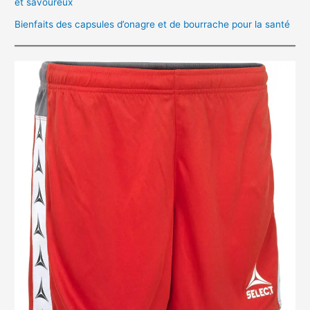
et savoureux
Bienfaits des capsules d’onagre et de bourrache pour la santé