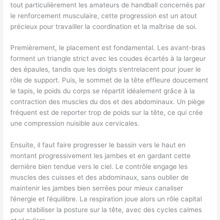
tout particulièrement les amateurs de handball concernés par
le renforcement musculaire, cette progression est un atout
précieux pour travailler la coordination et la maîtrise de soi.
Premièrement, le placement est fondamental. Les avant-bras
forment un triangle strict avec les coudes écartés à la largeur
des épaules, tandis que les doigts s’entrelacent pour jouer le
rôle de support. Puis, le sommet de la tête effleure doucement
le tapis, le poids du corps se répartit idéalement grâce à la
contraction des muscles du dos et des abdominaux. Un piège
fréquent est de reporter trop de poids sur la tête, ce qui crée
une compression nuisible aux cervicales.
Ensuite, il faut faire progresser le bassin vers le haut en
montant progressivement les jambes et en gardant cette
dernière bien tendue vers le ciel. Le contrôle engage les
muscles des cuisses et des abdominaux, sans oublier de
maintenir les jambes bien serrées pour mieux canaliser
l’énergie et l’équilibre. La respiration joue alors un rôle capital
pour stabiliser la posture sur la tête, avec des cycles calmes