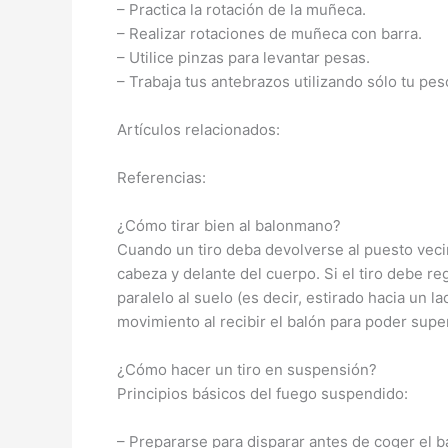
– Practica la rotación de la muñeca.
– Realizar rotaciones de muñeca con barra.
– Utilice pinzas para levantar pesas.
– Trabaja tus antebrazos utilizando sólo tu pes
Artículos relacionados:
Referencias:
¿Cómo tirar bien al balonmano?
Cuando un tiro deba devolverse al puesto vecin
cabeza y delante del cuerpo. Si el tiro debe r
paralelo al suelo (es decir, estirado hacia un 
movimiento al recibir el balón para poder supe
¿Cómo hacer un tiro en suspensión?
Principios básicos del fuego suspendido:
– Prepararse para disparar antes de coger el b