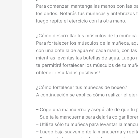
Para comenzar, mantenga las manos con las palm
los dedos. Notarás tus muñecas y antebrazos 
luego repite el ejercicio con la otra mano.
¿Cómo desarrollar los músculos de la muñeca
Para fortalecer los músculos de la muñeca, aquí
con una botella de agua en cada mano, con las 
mientras levantas las botellas de agua. Luego re
te permitirá fortalecer los músculos de tu muñ
obtener resultados positivos!
¿Cómo fortalecer tus muñecas de boxeo?
A continuación se explica cómo realizar el ejer
– Coge una mancuerna y asegúrate de que tu p
– Suelta la mancuerna para dejarla colgar libr
– Utiliza sólo tu muñeca para levantar la mancu
– Luego baja suavemente la mancuerna y repit