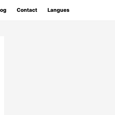
log
Contact
Langues