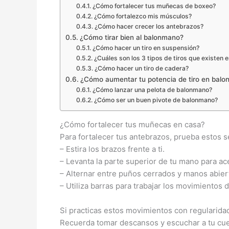
¿Cómo fortalecer tus muñecas de boxeo?
¿Cómo fortalezco mis músculos?
¿Cómo hacer crecer los antebrazos?
¿Cómo tirar bien al balonmano?
¿Cómo hacer un tiro en suspensión?
¿Cuáles son los 3 tipos de tiros que existen 
¿Cómo hacer un tiro de cadera?
¿Cómo aumentar tu potencia de tiro en bal
¿Cómo lanzar una pelota de balonmano?
¿Cómo ser un buen pivote de balonmano?
¿Cómo fortalecer tus muñecas en casa?
Para fortalecer tus antebrazos, prueba estos se
– Estira los brazos frente a ti.
– Levanta la parte superior de tu mano para ace
– Alternar entre puños cerrados y manos abier
– Utiliza barras para trabajar los movimientos 
Si practicas estos movimientos con regularidad
Recuerda tomar descansos y escuchar a tu cuer