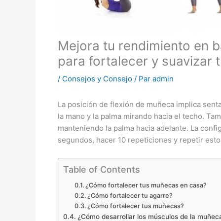
Mejora tu rendimiento en 
para fortalecer y suavizar
/
Consejos y Consejo
/ Par
admin
La posición de flexión de muñeca implica sent
la mano y la palma mirando hacia el techo. Ta
manteniendo la palma hacia adelante. La conf
segundos, hacer 10 repeticiones y repetir esto
Table of Contents
¿Cómo fortalecer tus muñecas en casa?
¿Cómo fortalecer tu agarre?
¿Cómo fortalecer tus muñecas?
¿Cómo desarrollar los músculos de la muñec