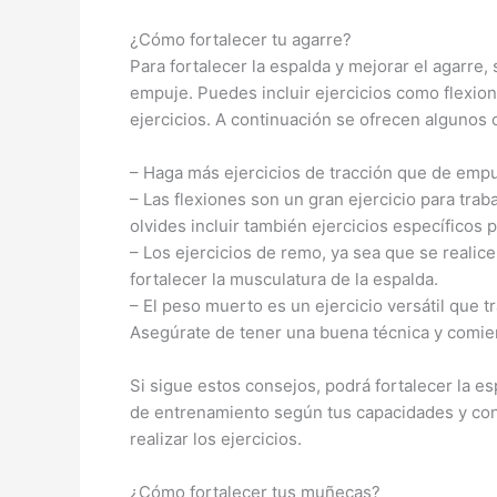
¿Cómo fortalecer tu agarre?
Para fortalecer la espalda y mejorar el agarre, 
empuje. Puedes incluir ejercicios como flexion
ejercicios. A continuación se ofrecen algunos 
– Haga más ejercicios de tracción que de empu
– Las flexiones son un gran ejercicio para trab
olvides incluir también ejercicios específicos p
– Los ejercicios de remo, ya sea que se reali
fortalecer la musculatura de la espalda.
– El peso muerto es un ejercicio versátil que t
Asegúrate de tener una buena técnica y comie
Si sigue estos consejos, podrá fortalecer la e
de entrenamiento según tus capacidades y cons
realizar los ejercicios.
¿Cómo fortalecer tus muñecas?