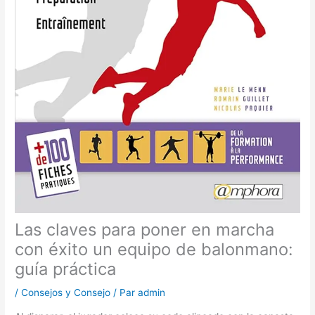
Las claves para poner en marcha
con éxito un equipo de balonmano:
guía práctica
/
Consejos y Consejo
/ Par
admin