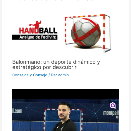
Balonmano: un deporte dinámico y
estratégico por descubrir
Consejos y Consejo
/ Par
admin