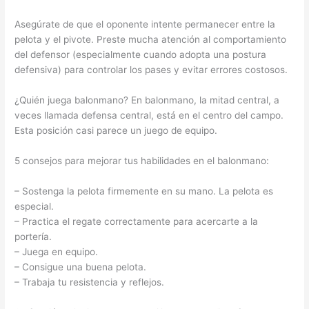
Asegúrate de que el oponente intente permanecer entre la
pelota y el pivote. Preste mucha atención al comportamiento
del defensor (especialmente cuando adopta una postura
defensiva) para controlar los pases y evitar errores costosos.
¿Quién juega balonmano? En balonmano, la mitad central, a
veces llamada defensa central, está en el centro del campo.
Esta posición casi parece un juego de equipo.
5 consejos para mejorar tus habilidades en el balonmano:
– Sostenga la pelota firmemente en su mano. La pelota es
especial.
– Practica el regate correctamente para acercarte a la
portería.
– Juega en equipo.
– Consigue una buena pelota.
– Trabaja tu resistencia y reflejos.