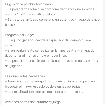
Origen de la palabra balonmano:
– La palabra “handball” se compone de “hand” que significa
mano y “ball” que significa pelota.
– Se trata de un juego de pelota, un auténtico « juego de cinco
bolas ».
Progreso del juego:
– El equipo ganador decide en qué lado del campo quiere
jugar.
– El enfrentamiento se realiza en la línea central y el jugador
debe tener al menos un pie en esta línea.
– La posesión del balón continúa hasta que sale de las manos
del jugador.
Las cualidades necesarias:
– Tener una gran envergadura, brazos y piernas largos para
bloquear el mayor espacio posible en las porterías.
– La flexibilidad también es importante para el éxito.
Acciones permitidas durante el juego: