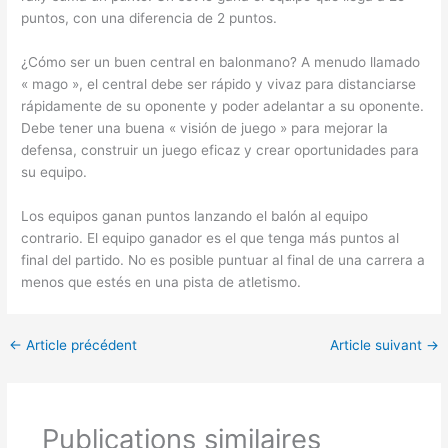
puntos, con una diferencia de 2 puntos.
¿Cómo ser un buen central en balonmano? A menudo llamado
« mago », el central debe ser rápido y vivaz para distanciarse
rápidamente de su oponente y poder adelantar a su oponente.
Debe tener una buena « visión de juego » para mejorar la
defensa, construir un juego eficaz y crear oportunidades para
su equipo.
Los equipos ganan puntos lanzando el balón al equipo
contrario. El equipo ganador es el que tenga más puntos al
final del partido. No es posible puntuar al final de una carrera a
menos que estés en una pista de atletismo.
←
Article précédent
Article suivant
→
Publications similaires