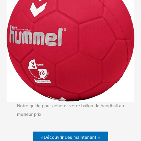
Notre guide pour acheter votre ballon de handball au
meilleur prix
⭐Découvrir des maintenant ⭐