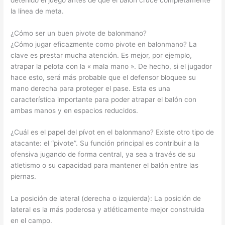
la línea de meta.
¿Cómo ser un buen pivote de balonmano?
¿Cómo jugar eficazmente como pivote en balonmano? La
clave es prestar mucha atención. Es mejor, por ejemplo,
atrapar la pelota con la « mala mano ». De hecho, si el jugador
hace esto, será más probable que el defensor bloquee su
mano derecha para proteger el pase. Esta es una
característica importante para poder atrapar el balón con
ambas manos y en espacios reducidos.
¿Cuál es el papel del pívot en el balonmano? Existe otro tipo de
atacante: el “pivote”. Su función principal es contribuir a la
ofensiva jugando de forma central, ya sea a través de su
atletismo o su capacidad para mantener el balón entre las
piernas.
La posición de lateral (derecha o izquierda): La posición de
lateral es la más poderosa y atléticamente mejor construida
en el campo.