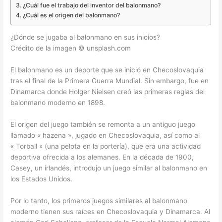
¿Cuál fue el trabajo del inventor del balonmano?
¿Cuál es el origen del balonmano?
¿Dónde se jugaba al balonmano en sus inicios?
Crédito de la imagen © unsplash.com
El balonmano es un deporte que se inició en Checoslovaquia
tras el final de la Primera Guerra Mundial. Sin embargo, fue en
Dinamarca donde Holger Nielsen creó las primeras reglas del
balonmano moderno en 1898.
El origen del juego también se remonta a un antiguo juego
llamado « hazena », jugado en Checoslovaquia, así como al
« Torball » (una pelota en la portería), que era una actividad
deportiva ofrecida a los alemanes. En la década de 1900,
Casey, un irlandés, introdujo un juego similar al balonmano en
los Estados Unidos.
Por lo tanto, los primeros juegos similares al balonmano
moderno tienen sus raíces en Checoslovaquia y Dinamarca. Al