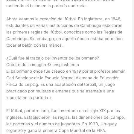
metiendo el balón en la portería contraria.
Ahora veamos la creación del fútbol. En Inglaterra, en 1848,
estudiantes de varias instituciones de Cambridge esbozaron
las primeras reglas del fútbol, ​​conocidas como las Reglas de
Cambridge. Sin embargo, en aquella época estaba permitido
tocar el balón con las manos.
¿Cuál fue el trabajo del inventor del balonmano?
Crédito de la imagen © unsplash.com
El balonmano once fue creado en 1919 por el profesor alemán
Carl Schelenz de la Escuela Normal Alemana de Educación
Física de Leipzig. Es una adaptación del torball, un juego
practicado por mujeres alemanas que se asemeja a una
« pelota en la portería ».
El fútbol, ​​por otro lado, fue inventado en el siglo XIX por los
ingleses. Establecieron las reglas, las dimensiones del campo,
las porterías y el número de jugadores. En 1930, Uruguay
organizó y ganó la primera Copa Mundial de la FIFA.