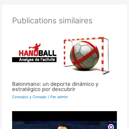
Publications similaires
Balonmano: un deporte dinámico y
estratégico por descubrir
Consejos y Consejo
/ Par
admin