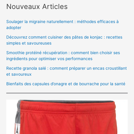
Nouveaux Articles
Soulager la migraine naturellement : méthodes efficaces à
adopter
Découvrez comment cuisiner des pâtes de konjac : recettes
simples et savoureuses
Smoothie protéiné récupération : comment bien choisir ses
ingrédients pour optimiser vos performances
Recette granola salé : comment préparer un encas croustillant
et savoureux
Bienfaits des capsules d’onagre et de bourrache pour la santé