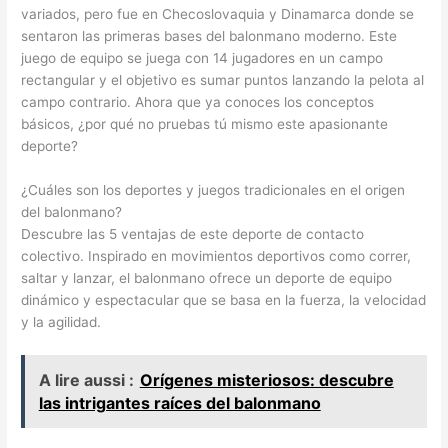
variados, pero fue en Checoslovaquia y Dinamarca donde se
sentaron las primeras bases del balonmano moderno. Este
juego de equipo se juega con 14 jugadores en un campo
rectangular y el objetivo es sumar puntos lanzando la pelota al
campo contrario. Ahora que ya conoces los conceptos
básicos, ¿por qué no pruebas tú mismo este apasionante
deporte?
¿Cuáles son los deportes y juegos tradicionales en el origen
del balonmano?
Descubre las 5 ventajas de este deporte de contacto
colectivo. Inspirado en movimientos deportivos como correr,
saltar y lanzar, el balonmano ofrece un deporte de equipo
dinámico y espectacular que se basa en la fuerza, la velocidad
y la agilidad.
A lire aussi :
Orígenes misteriosos: descubre
las intrigantes raíces del balonmano