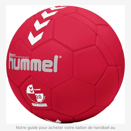
Notre guide pour acheter votre ballon de handball au