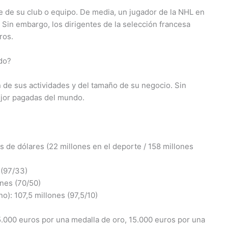
 de su club o equipo. De media, un jugador de la NHL en
 Sin embargo, los dirigentes de la selección francesa
ros.
do?
de sus actividades y del tamaño de su negocio. Sin
ejor pagadas del mundo.
 de dólares (22 millones en el deporte / 158 millones
 (97/33)
ones (70/50)
o): 107,5 millones (97,5/10)
.000 euros por una medalla de oro, 15.000 euros por una