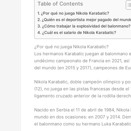
Table of Contents
¿Por qué no juega Nikola Karabatic?
¿Quién es el deportista mejor pagado del mund
¿Cómo trabajar la explosividad del balonmano?
¿Cuál es el salario de Nikola Karabatic?
¿Por qué no juega Nikola Karabatic?
Los hermanos Karabatic juegan al balonmano e
undécimo campeonato de Francia en 2021, así
del mundo (en 2015 y 2017), campeones de Eu
Nikola Karabatic, doble campeón olímpico y po
(12), no juega en las pistas francesas desde el 
ligamento cruzado anterior de la rodilla derech
Nacido en Serbia el 11 de abril de 1984, Nikol
mundo en dos ocasiones: en 2007 y 2014. Demo
el balonmano como su hermano Luka Karabatic