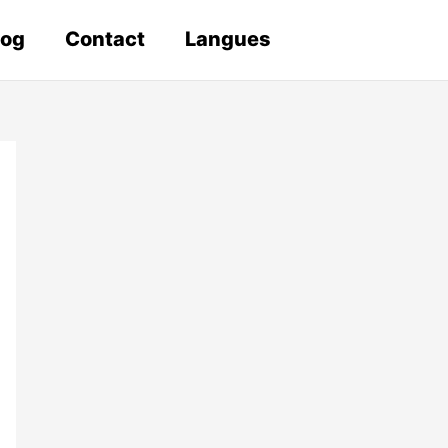
log
Contact
Langues