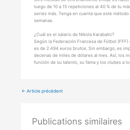
luego de 10 a 15 repeticiones al 40 % de tu má
series más. Tenga en cuenta que este método
semanas.
¿Cuál es el salario de Nikola Karabatic?
Según la Federación Francesa de Fútbol (FFF) e
es de 2.494 euros brutos. Sin embargo, es im
decenas de miles de dólares al mes. Así, los i
función de su talento, su fama y los clubes a 
←
Article précédent
Publications similaires