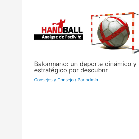
Balonmano: un deporte dinámico y
estratégico por descubrir
Consejos y Consejo
/ Par
admin