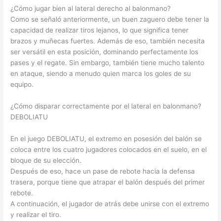
¿Cómo jugar bien al lateral derecho al balonmano?
Como se señaló anteriormente, un buen zaguero debe tener la
capacidad de realizar tiros lejanos, lo que significa tener
brazos y muñecas fuertes. Además de eso, también necesita
ser versátil en esta posición, dominando perfectamente los
pases y el regate. Sin embargo, también tiene mucho talento
en ataque, siendo a menudo quien marca los goles de su
equipo.
¿Cómo disparar correctamente por el lateral en balonmano?
DEBOLIATU
En el juego DEBOLIATU, el extremo en posesión del balón se
coloca entre los cuatro jugadores colocados en el suelo, en el
bloque de su elección.
Después de eso, hace un pase de rebote hacia la defensa
trasera, porque tiene que atrapar el balón después del primer
rebote.
A continuación, el jugador de atrás debe unirse con el extremo
y realizar el tiro.