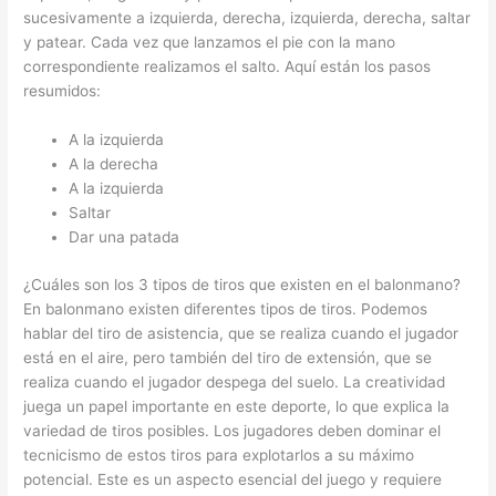
sucesivamente a izquierda, derecha, izquierda, derecha, saltar
y patear. Cada vez que lanzamos el pie con la mano
correspondiente realizamos el salto. Aquí están los pasos
resumidos:
A la izquierda
A la derecha
A la izquierda
Saltar
Dar una patada
¿Cuáles son los 3 tipos de tiros que existen en el balonmano?
En balonmano existen diferentes tipos de tiros. Podemos
hablar del tiro de asistencia, que se realiza cuando el jugador
está en el aire, pero también del tiro de extensión, que se
realiza cuando el jugador despega del suelo. La creatividad
juega un papel importante en este deporte, lo que explica la
variedad de tiros posibles. Los jugadores deben dominar el
tecnicismo de estos tiros para explotarlos a su máximo
potencial. Este es un aspecto esencial del juego y requiere