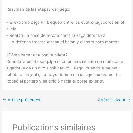
Resumen de las etapas del juego:
– El extremo elige un bloqueo entre los cuatro jugadores en el
suelo.
– Realiza un pase de rebote hacia la zaga defensiva.
– La defensa trasera atrapa el balón y dispara para marcar.
¿Cómo hacer una bonita ruleta?
Cuando la pelota se golpea con un movimiento de muñeca, el
jugador le da un giro significativo. Luego, cuando la pelota
rebota en la jaula, su trayectoria cambia significativamente.
Rodeó al portero y se dirigió hacia el poste exterior.
←
Article précédent
Article suivant
→
Publications similaires