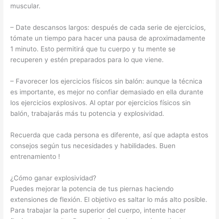
muscular.
– Date descansos largos: después de cada serie de ejercicios,
tómate un tiempo para hacer una pausa de aproximadamente
1 minuto. Esto permitirá que tu cuerpo y tu mente se
recuperen y estén preparados para lo que viene.
– Favorecer los ejercicios físicos sin balón: aunque la técnica
es importante, es mejor no confiar demasiado en ella durante
los ejercicios explosivos. Al optar por ejercicios físicos sin
balón, trabajarás más tu potencia y explosividad.
Recuerda que cada persona es diferente, así que adapta estos
consejos según tus necesidades y habilidades. Buen
entrenamiento !
¿Cómo ganar explosividad?
Puedes mejorar la potencia de tus piernas haciendo
extensiones de flexión. El objetivo es saltar lo más alto posible.
Para trabajar la parte superior del cuerpo, intente hacer