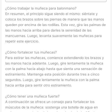
¿Cómo trabajar la muñeca para balonmano?
En resumen, el principio sigue siendo el mismo: siéntate y
coloca los brazos sobre las piernas de manera que las manos
queden por encima de las rodillas. Esta vez, gira las palmas de
las manos hacia arriba para darles la serenidad de las
mancuernas. Luego, levanta suavemente las muñecas para
repetir este ejercicio.
¿Cómo fortalecer tus muñecas?
Para estirar las muñecas, comience extendiendo los brazos y
las manos hacia adelante. Luego, gire lentamente la muñeca
con la palma hacia abajo hasta que sienta una sensación de
estiramiento. Mantenga esta posición durante tres a cinco
segundos. Luego, gire lentamente la muñeca con la palma
hacia arriba para sentir otro estiramiento.
¿Cómo tener una muñeca fuerte?
A continuación se ofrece un consejo para fortalecer los
músculos de la muñeca: sostenga una botella de agua en