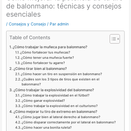
de balonmano: técnicas y consejos
esenciales
/
Consejos y Consejo
/ Par
admin
Table of Contents
¿Cómo trabajar la muñeca para balonmano?
¿Cómo fortalecer tus muñecas?
¿Cómo tener una muñeca fuerte?
¿Cómo fortalecer tu agarre?
¿Cómo tirar bien al balonmano?
¿Cómo hacer un tiro en suspensión en balonmano?
¿Cuáles son los 3 tipos de tiros que existen en el
balonmano?
¿Cómo trabajar la explosividad del balonmano?
¿Cómo trabajar la explosividad en el fútbol?
¿Cómo ganar explosividad?
¿Cómo trabajar la explosividad en el culturismo?
¿Cómo mejorar tu tiro de extremo en balonmano?
¿Cómo jugar bien al lateral derecho al balonmano?
¿Cómo disparar correctamente por el lateral en balonmano?
¿Cómo hacer una bonita ruleta?