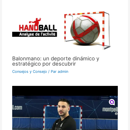
Balonmano: un deporte dinámico y
estratégico por descubrir
Consejos y Consejo
/ Par
admin