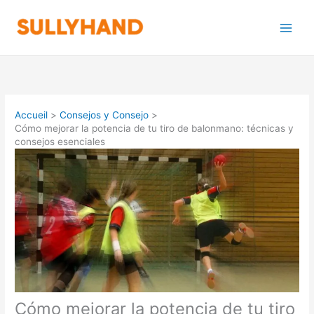
Aller
au
contenu
Accueil
Consejos y Consejo
Cómo mejorar la potencia de tu tiro de balonmano: técnicas y
consejos esenciales
Cómo mejorar la potencia de tu tiro