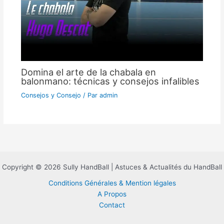
Domina el arte de la chabala en
balonmano: técnicas y consejos infalibles
Consejos y Consejo
/ Par
admin
Copyright © 2026 Sully HandBall | Astuces & Actualités du HandBall
Conditions Générales & Mention légales
A Propos
Contact