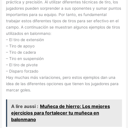
práctica y precisión. Al utilizar diferentes técnicas de tiro, los
jugadores pueden sorprender a sus oponentes y sumar puntos
importantes para su equipo. Por tanto, es fundamental
trabajar estos diferentes tipos de tiros para ser efectivo en el
campo. A continuación se muestran algunos ejemplos de tiros
utilizados en balonmano:
– El tiro de extensión
– Tiro de apoyo
– Tiro de cadera
– Tiro en suspensión
– El tiro de pivote
– Disparo forzado
Hay muchas más variaciones, pero estos ejemplos dan una
idea de las diferentes opciones que tienen los jugadores para
marcar goles.
A lire aussi :
Muñeca de hierro: Los mejores
ejercicios para fortalecer tu muñeca en
balonmano