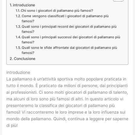
introduzione
Chi sono i giocatori di pallamano più famosi?
Come vengono classificati i giocatori di pallamano più
famosi?
Quali sono i principali record dei giocatori di pallamano più
famosi?
Quali sono i principali successi dei giocatori di pallamano più
famosi?
Quali sono le sfide affrontate dai giocatori di pallamano più
famosi?
Conclusione
introduzione
La pallamano è un’attività sportiva molto popolare praticata in
tutto il mondo. È praticato da milioni di persone, dai principianti
ai professionisti. Ci sono molti giocatori di pallamano di talento,
ma alcuni di loro sono più famosi di altri. In questo articolo vi
presenteremo la classifica dei giocatori di pallamano più
famosi! Vi racconteremo le loro imprese e la loro influenza sul
mondo della pallamano. Quindi, continua a leggere per saperne
di più!