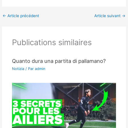
←
Article précédent
Article suivant
→
Publications similaires
Quanto dura una partita di pallamano?
Notizia
/ Par
admin