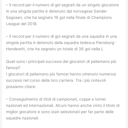
– Il record per il numero di gol segnati da un singolo giocatore
in una singola partita è detenuto dal norvegese Sander
Sagosen, che ha segnato 19 gol nella finale di Champions
League del 2018.
– Il record per il numero di gol segnati da una squadra in una
singola partita è detenuto dalla squadra tedesca Flensburg-
Handewitt, che ha segnato un totale di 36 gol nella L
Quali sono i principali successi dei giocatori di pallamano più
famosi?
I giocatori di pallamano più famosi hanno ottenuto numerosi
successi nel corso della loro carriera. Tra i più notevoli
possiamo citare:
– Conseguimento di titoli di campionati, coppe e tornei
nazionali ed internazionali. Alcuni hanno anche vinto il titolo di
miglior giocatore e sono stati selezionati per far parte delle
squadre nazionali.