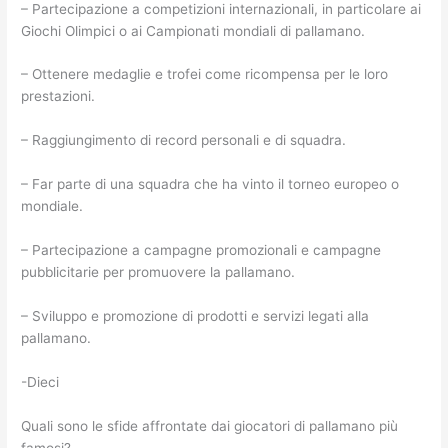
– Partecipazione a competizioni internazionali, in particolare ai
Giochi Olimpici o ai Campionati mondiali di pallamano.
– Ottenere medaglie e trofei come ricompensa per le loro
prestazioni.
– Raggiungimento di record personali e di squadra.
– Far parte di una squadra che ha vinto il torneo europeo o
mondiale.
– Partecipazione a campagne promozionali e campagne
pubblicitarie per promuovere la pallamano.
– Sviluppo e promozione di prodotti e servizi legati alla
pallamano.
-Dieci
Quali sono le sfide affrontate dai giocatori di pallamano più
famosi?