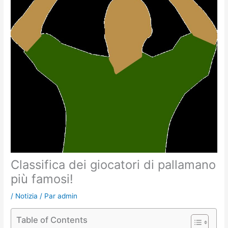
Classifica dei giocatori di pallamano
più famosi!
/
Notizia
/ Par
admin
Table of Contents