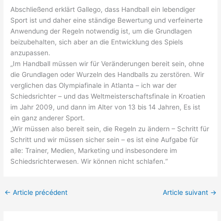
Abschließend erklärt Gallego, dass Handball ein lebendiger
Sport ist und daher eine ständige Bewertung und verfeinerte
Anwendung der Regeln notwendig ist, um die Grundlagen
beizubehalten, sich aber an die Entwicklung des Spiels
anzupassen.
„Im Handball müssen wir für Veränderungen bereit sein, ohne
die Grundlagen oder Wurzeln des Handballs zu zerstören. Wir
verglichen das Olympiafinale in Atlanta – ich war der
Schiedsrichter – und das Weltmeisterschaftsfinale in Kroatien
im Jahr 2009, und dann im Alter von 13 bis 14 Jahren, Es ist
ein ganz anderer Sport.
„Wir müssen also bereit sein, die Regeln zu ändern – Schritt für
Schritt und wir müssen sicher sein – es ist eine Aufgabe für
alle: Trainer, Medien, Marketing und insbesondere im
Schiedsrichterwesen. Wir können nicht schlafen.“
←
Article précédent
Article suivant
→