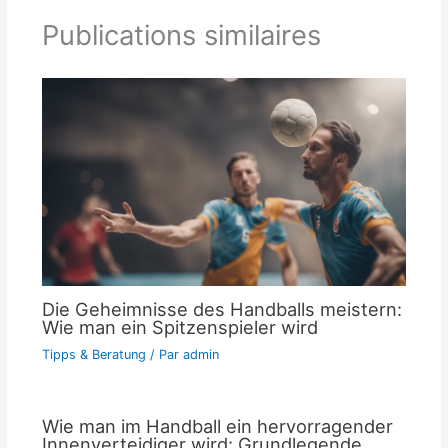
Publications similaires
Die Geheimnisse des Handballs meistern:
Wie man ein Spitzenspieler wird
Tipps & Beratung
/ Par
admin
Wie man im Handball ein hervorragender
Innenverteidiger wird: Grundlegende