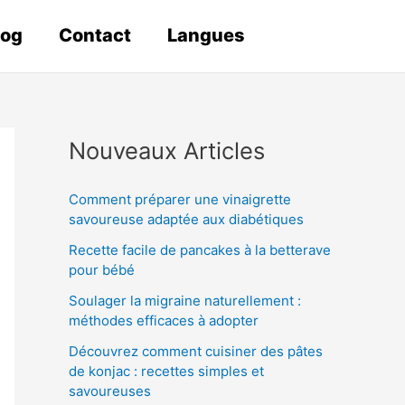
log
Contact
Langues
Nouveaux Articles
Comment préparer une vinaigrette
savoureuse adaptée aux diabétiques
Recette facile de pancakes à la betterave
pour bébé
Soulager la migraine naturellement :
méthodes efficaces à adopter
Découvrez comment cuisiner des pâtes
de konjac : recettes simples et
savoureuses