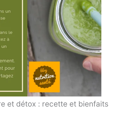
 et détox : recette et bienfaits