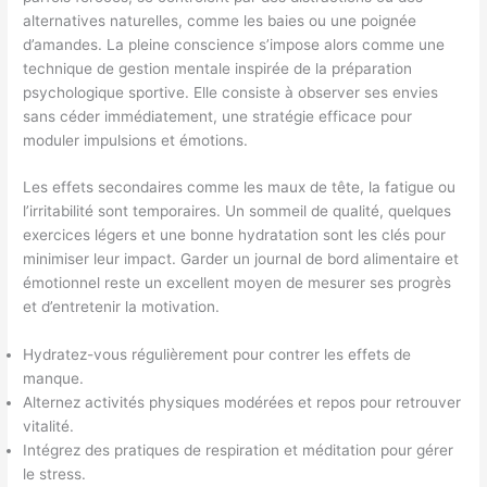
alternatives naturelles, comme les baies ou une poignée
d’amandes. La pleine conscience s’impose alors comme une
technique de gestion mentale inspirée de la préparation
psychologique sportive. Elle consiste à observer ses envies
sans céder immédiatement, une stratégie efficace pour
moduler impulsions et émotions.
Les effets secondaires comme les maux de tête, la fatigue ou
l’irritabilité sont temporaires. Un sommeil de qualité, quelques
exercices légers et une bonne hydratation sont les clés pour
minimiser leur impact. Garder un journal de bord alimentaire et
émotionnel reste un excellent moyen de mesurer ses progrès
et d’entretenir la motivation.
Hydratez-vous régulièrement pour contrer les effets de
manque.
Alternez activités physiques modérées et repos pour retrouver
vitalité.
Intégrez des pratiques de respiration et méditation pour gérer
le stress.