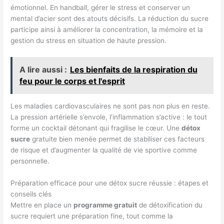
émotionnel. En handball, gérer le stress et conserver un
mental d’acier sont des atouts décisifs. La réduction du sucre
participe ainsi à améliorer la concentration, la mémoire et la
gestion du stress en situation de haute pression.
A lire aussi :
Les bienfaits de la respiration du
feu pour le corps et l'esprit
Les maladies cardiovasculaires ne sont pas non plus en reste.
La pression artérielle s’envole, l’inflammation s’active : le tout
forme un cocktail détonant qui fragilise le cœur. Une
détox
sucre
gratuite bien menée permet de stabiliser ces facteurs
de risque et d’augmenter la qualité de vie sportive comme
personnelle.
Préparation efficace pour une détox sucre réussie : étapes et
conseils clés
Mettre en place un
programme gratuit
de détoxification du
sucre requiert une préparation fine, tout comme la