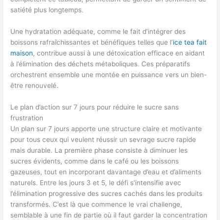
satiété plus longtemps.
Une hydratation adéquate, comme le fait d’intégrer des
boissons rafraîchissantes et bénéfiques telles que l’
ice tea fait
maison
, contribue aussi à une détoxication efficace en aidant
à l’élimination des déchets métaboliques. Ces préparatifs
orchestrent ensemble une montée en puissance vers un bien-
être renouvelé.
Le plan d’action sur 7 jours pour réduire le sucre sans
frustration
Un plan sur 7 jours apporte une structure claire et motivante
pour tous ceux qui veulent réussir un sevrage sucre rapide
mais durable. La première phase consiste à diminuer les
sucres évidents, comme dans le café ou les boissons
gazeuses, tout en incorporant davantage d’eau et d’aliments
naturels. Entre les jours 3 et 5, le défi s’intensifie avec
l’élimination progressive des sucres cachés dans les produits
transformés. C’est là que commence le vrai challenge,
semblable à une fin de partie où il faut garder la concentration