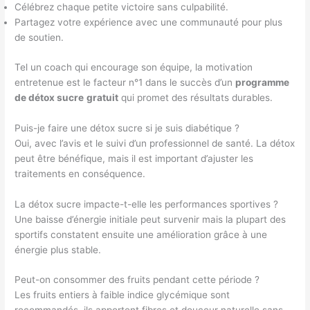
Célébrez chaque petite victoire sans culpabilité.
Partagez votre expérience avec une communauté pour plus
de soutien.
Tel un coach qui encourage son équipe, la motivation
entretenue est le facteur n°1 dans le succès d’un
programme
de détox sucre
gratuit
qui promet des résultats durables.
Puis-je faire une détox sucre si je suis diabétique ?
Oui, avec l’avis et le suivi d’un professionnel de santé. La détox
peut être bénéfique, mais il est important d’ajuster les
traitements en conséquence.
La détox sucre impacte-t-elle les performances sportives ?
Une baisse d’énergie initiale peut survenir mais la plupart des
sportifs constatent ensuite une amélioration grâce à une
énergie plus stable.
Peut-on consommer des fruits pendant cette période ?
Les fruits entiers à faible indice glycémique sont