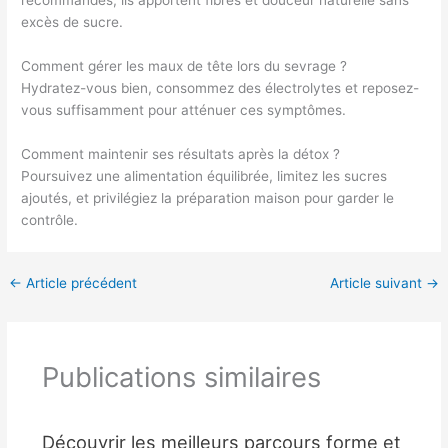
recommandés, ils apportent fibres et douceur naturelle sans
excès de sucre.
Comment gérer les maux de tête lors du sevrage ?
Hydratez-vous bien, consommez des électrolytes et reposez-
vous suffisamment pour atténuer ces symptômes.
Comment maintenir ses résultats après la détox ?
Poursuivez une alimentation équilibrée, limitez les sucres
ajoutés, et privilégiez la préparation maison pour garder le
contrôle.
←
Article précédent
Article suivant
→
Publications similaires
Découvrir les meilleurs parcours forme et