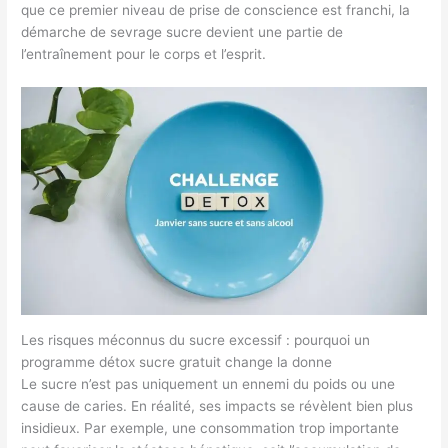
que ce premier niveau de prise de conscience est franchi, la
démarche de sevrage sucre devient une partie de
l’entraînement pour le corps et l’esprit.
Les risques méconnus du sucre excessif : pourquoi un
programme détox sucre gratuit change la donne
Le sucre n’est pas uniquement un ennemi du poids ou une
cause de caries. En réalité, ses impacts se révèlent bien plus
insidieux. Par exemple, une consommation trop importante