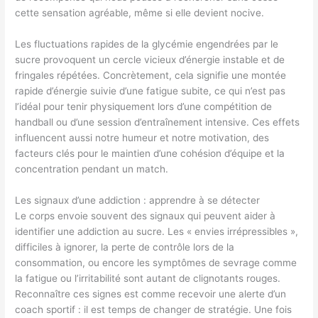
cette sensation agréable, même si elle devient nocive.
Les fluctuations rapides de la glycémie engendrées par le
sucre provoquent un cercle vicieux d’énergie instable et de
fringales répétées. Concrètement, cela signifie une montée
rapide d’énergie suivie d’une fatigue subite, ce qui n’est pas
l’idéal pour tenir physiquement lors d’une compétition de
handball ou d’une session d’entraînement intensive. Ces effets
influencent aussi notre humeur et notre motivation, des
facteurs clés pour le maintien d’une cohésion d’équipe et la
concentration pendant un match.
Les signaux d’une addiction : apprendre à se détecter
Le corps envoie souvent des signaux qui peuvent aider à
identifier une addiction au sucre. Les « envies irrépressibles »,
difficiles à ignorer, la perte de contrôle lors de la
consommation, ou encore les symptômes de sevrage comme
la fatigue ou l’irritabilité sont autant de clignotants rouges.
Reconnaître ces signes est comme recevoir une alerte d’un
coach sportif : il est temps de changer de stratégie. Une fois