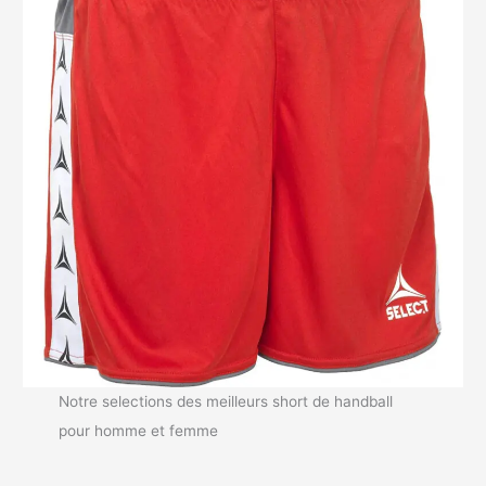
Notre selections des meilleurs short de handball
pour homme et femme