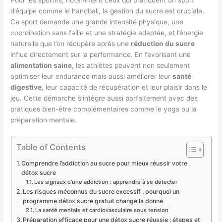
d’équipe comme le handball, la gestion du sucre est cruciale.
Ce sport demande une grande intensité physique, une
coordination sans faille et une stratégie adaptée, et l’énergie
naturelle que l’on récupère après une
réduction du sucre
influe directement sur la performance. En favorisant une
alimentation saine
, les athlètes peuvent non seulement
optimiser leur endurance mais aussi améliorer leur
santé
digestive
, leur capacité de récupération et leur plaisir dans le
jeu. Cette démarche s’intègre aussi parfaitement avec des
pratiques bien-être complémentaires comme le yoga ou la
préparation mentale.
Table of Contents
Comprendre l’addiction au sucre pour mieux réussir votre
détox sucre
Les signaux d’une addiction : apprendre à se détecter
Les risques méconnus du sucre excessif : pourquoi un
programme détox sucre gratuit change la donne
La santé mentale et cardiovasculaire sous tension
Préparation efficace pour une détox sucre réussie : étapes et