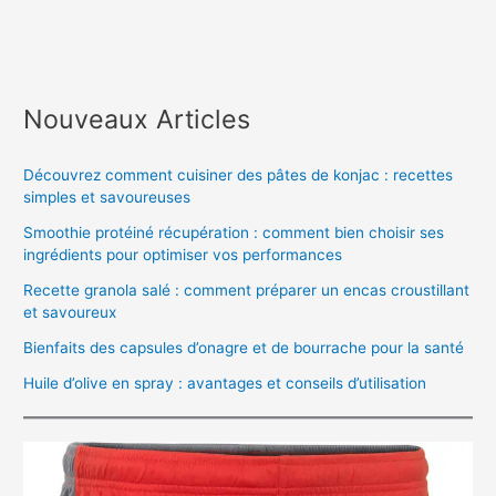
Nouveaux Articles
Découvrez comment cuisiner des pâtes de konjac : recettes
simples et savoureuses
Smoothie protéiné récupération : comment bien choisir ses
ingrédients pour optimiser vos performances
Recette granola salé : comment préparer un encas croustillant
et savoureux
Bienfaits des capsules d’onagre et de bourrache pour la santé
Huile d’olive en spray : avantages et conseils d’utilisation