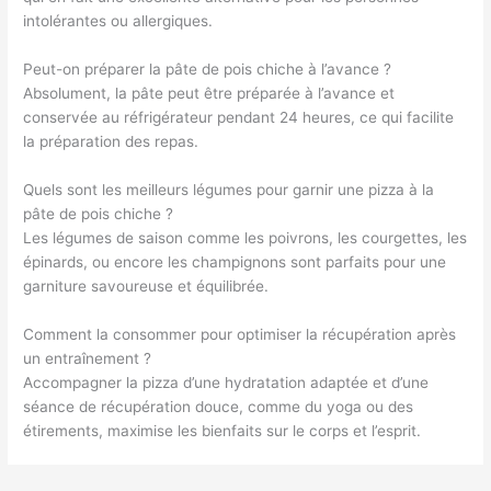
intolérantes ou allergiques.
Peut-on préparer la pâte de pois chiche à l’avance ?
Absolument, la pâte peut être préparée à l’avance et
conservée au réfrigérateur pendant 24 heures, ce qui facilite
la préparation des repas.
Quels sont les meilleurs légumes pour garnir une pizza à la
pâte de pois chiche ?
Les légumes de saison comme les poivrons, les courgettes, les
épinards, ou encore les champignons sont parfaits pour une
garniture savoureuse et équilibrée.
Comment la consommer pour optimiser la récupération après
un entraînement ?
Accompagner la pizza d’une hydratation adaptée et d’une
séance de récupération douce, comme du yoga ou des
étirements, maximise les bienfaits sur le corps et l’esprit.