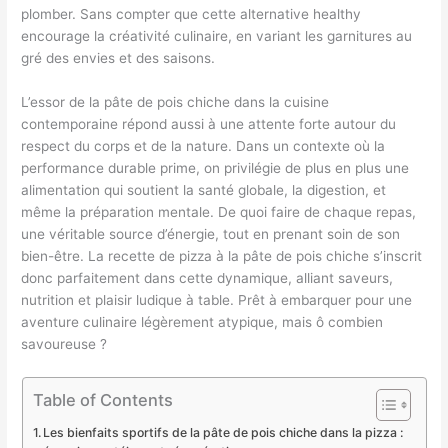
plomber. Sans compter que cette alternative healthy
encourage la créativité culinaire, en variant les garnitures au
gré des envies et des saisons.
L’essor de la pâte de pois chiche dans la cuisine
contemporaine répond aussi à une attente forte autour du
respect du corps et de la nature. Dans un contexte où la
performance durable prime, on privilégie de plus en plus une
alimentation qui soutient la santé globale, la digestion, et
même la préparation mentale. De quoi faire de chaque repas,
une véritable source d’énergie, tout en prenant soin de son
bien-être. La recette de pizza à la pâte de pois chiche s’inscrit
donc parfaitement dans cette dynamique, alliant saveurs,
nutrition et plaisir ludique à table. Prêt à embarquer pour une
aventure culinaire légèrement atypique, mais ô combien
savoureuse ?
Table of Contents
Les bienfaits sportifs de la pâte de pois chiche dans la pizza :