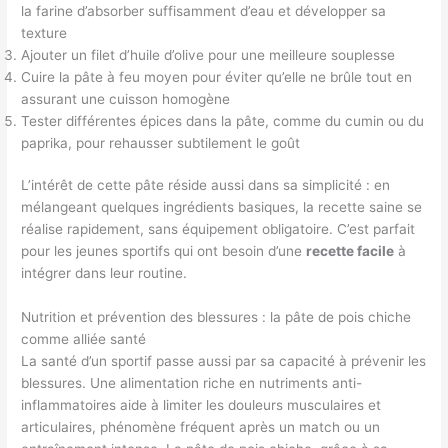
la farine d’absorber suffisamment d’eau et développer sa
texture
Ajouter un filet d’huile d’olive pour une meilleure souplesse
Cuire la pâte à feu moyen pour éviter qu’elle ne brûle tout en
assurant une cuisson homogène
Tester différentes épices dans la pâte, comme du cumin ou du
paprika, pour rehausser subtilement le goût
L’intérêt de cette pâte réside aussi dans sa simplicité : en
mélangeant quelques ingrédients basiques, la recette saine se
réalise rapidement, sans équipement obligatoire. C’est parfait
pour les jeunes sportifs qui ont besoin d’une
recette facile
à
intégrer dans leur routine.
Nutrition et prévention des blessures : la pâte de pois chiche
comme alliée santé
La santé d’un sportif passe aussi par sa capacité à prévenir les
blessures. Une alimentation riche en nutriments anti-
inflammatoires aide à limiter les douleurs musculaires et
articulaires, phénomène fréquent après un match ou un