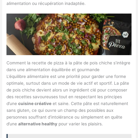
alimentation ou récupération inadaptée.
Comment la recette de pizza à la pâte de pois chiche s’intègre
dans une alimentation équilibrée et gourmande
L’équilibre alimentaire est une priorité pour garder une forme
optimale, surtout dans un mode de vie actif et sportif. La pâte
de pois chiche devient alors un ingrédient clé pour composer
des recettes savoureuses tout en respectant les principes
d’une
cuisine créative
et saine. Cette pâte est naturellement
sans gluten, ce qui ouvre un champ des possibles aux
personnes souffrant d’intolérance ou simplement en quête
d’une
alternative healthy
pour varier les plaisirs.