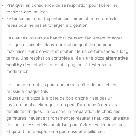
Pratiquer en conscience de sa respiration pour libérer les
tensions accumulées
Éviter les postures trop intenses immédiatement après le
repas pour ne pas surcharger la digestion
Les jeunes joueurs de handball peuvent facilement intégrer
ces gestes simples dans leur routine quotidienne pour
maximiser leur bien-être et soutenir leurs performances à long
terme. Une respiration contrôlée alliée à une pizza
alternative
healthy
devient vite un combo gagnant à tester sans
modération.
Les incontournables pour une pizza à pâte de pois chiche
réussie à chaque fois
Réussir une pizza à la pâte de pois chiche n’est pas un
mystère, mais cela requiert un peu d’attention à certains
détails techniques. La cuisson, la préparation, le choix des
garnitures influencent fortement le résultat final. Voici une liste
des points essentiels à maîtriser pour éviter les déconvenues
et garantir une expérience goûteuse et équilibrée :