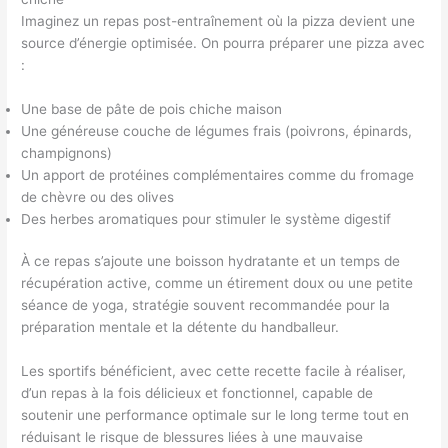
Imaginez un repas post-entraînement où la pizza devient une
source d’énergie optimisée. On pourra préparer une pizza avec
:
Une base de pâte de pois chiche maison
Une généreuse couche de légumes frais (poivrons, épinards,
champignons)
Un apport de protéines complémentaires comme du fromage
de chèvre ou des olives
Des herbes aromatiques pour stimuler le système digestif
À ce repas s’ajoute une boisson hydratante et un temps de
récupération active, comme un étirement doux ou une petite
séance de yoga, stratégie souvent recommandée pour la
préparation mentale et la détente du handballeur.
Les sportifs bénéficient, avec cette recette facile à réaliser,
d’un repas à la fois délicieux et fonctionnel, capable de
soutenir une performance optimale sur le long terme tout en
réduisant le risque de blessures liées à une mauvaise