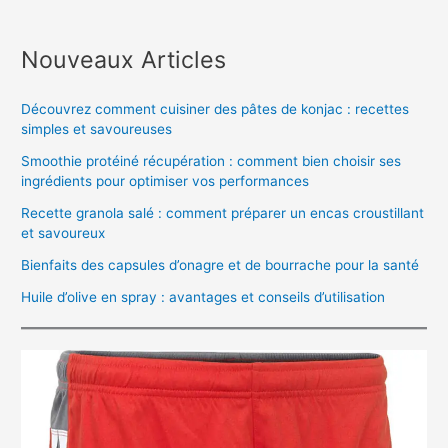
Nouveaux Articles
Découvrez comment cuisiner des pâtes de konjac : recettes
simples et savoureuses
Smoothie protéiné récupération : comment bien choisir ses
ingrédients pour optimiser vos performances
Recette granola salé : comment préparer un encas croustillant
et savoureux
Bienfaits des capsules d’onagre et de bourrache pour la santé
Huile d’olive en spray : avantages et conseils d’utilisation