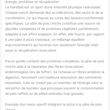
énergie, protéines et récupération
Le handball est un sport d’une intensité physique redoutable.
Chaque match demande des accélérations, des sauts et de la
coordination, ce qui impose au corps des besoins nutritionnels
spécifiques. La pâte de pois chiche constitue une source de
glucides complexes et de protéines végétales parfaitement
adaptée à cet effort exigeant. En effet, elle fournit, par rapport
à une pâte à pizza classique, un mélange équilibré
macronutriments qui favorise non seulement l’énergie mais
aussi la récupération musculaire.
Parce qu’elle contient des protéines complètes, la pâte de pois
chiche aide à la réparation des fibres musculaires
endommagées lors de l’effort. Sa richesse en fibres améliore la
digestion, favorisant une meilleure absorption des nutriments
essentiels. Cela se traduit par un maintien de l’énergie sans la
sensation de lourdeur que provoque souvent la consommation
de pain raffiné ou de pâtes animales trop grasses.
Exemple d’un menu sportif intégrant la pizza à la pâte de pois
chiche