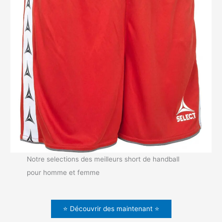
Notre selections des meilleurs short de handball
pour homme et femme
⭐ Découvrir des maintenant ⭐