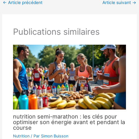
←
Article précédent
Article suivant
→
Publications similaires
nutrition semi-marathon : les clés pour
optimiser son énergie avant et pendant la
course
Nutrition
/ Par
Simon Buisson