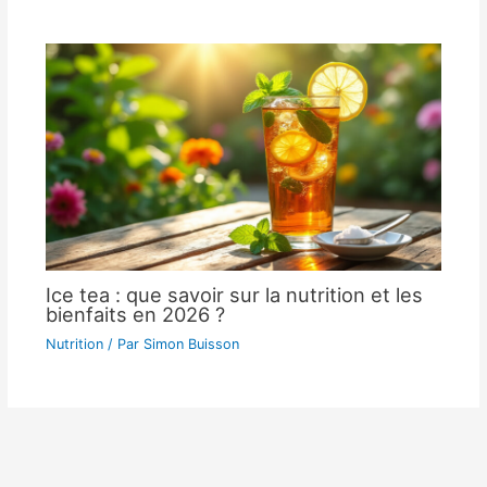
Ice tea : que savoir sur la nutrition et les
bienfaits en 2026 ?
Nutrition
/ Par
Simon Buisson