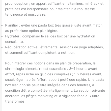
proprioception ; un apport suffisant en vitamines, minéraux et
protéines est indispensable pour maintenir la robustesse
tendineuse et musculaire.
Planifier : éviter une pasta box très grasse juste avant match,
au profit d’une option plus légère.
Hydrater : compenser le sel des box par une hydratation
consciente.
Récupération active : étirements, sessions de yoga adaptées,
et sommeil suffisant complètent la nutrition.
Pour intégrer ces notions dans un plan de préparation, la
chronologie alimentaire est essentielle : 3–4 heures avant
effort, repas riche en glucides complexes ; 1–2 heures avant,
snack léger ; après l’effort, apport protéique rapide. Une pasta
box bien choisie peut être intégrée dans ces fenêtres, à
condition d’être complétée intelligemment. La section suivante
abordera les pièges marketing et la vigilance face aux ultra-
transformés.