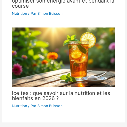
optimiser son énergie avant et pendant la
course
Nutrition
/ Par
Simon Buisson
Ice tea : que savoir sur la nutrition et les
bienfaits en 2026 ?
Nutrition
/ Par
Simon Buisson