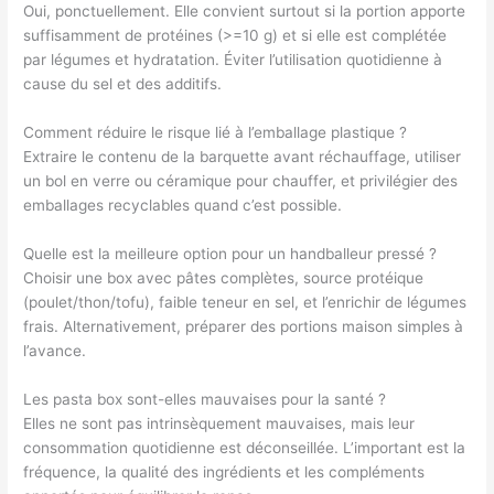
Oui, ponctuellement. Elle convient surtout si la portion apporte
suffisamment de protéines (>=10 g) et si elle est complétée
par légumes et hydratation. Éviter l’utilisation quotidienne à
cause du sel et des additifs.
Comment réduire le risque lié à l’emballage plastique ?
Extraire le contenu de la barquette avant réchauffage, utiliser
un bol en verre ou céramique pour chauffer, et privilégier des
emballages recyclables quand c’est possible.
Quelle est la meilleure option pour un handballeur pressé ?
Choisir une box avec pâtes complètes, source protéique
(poulet/thon/tofu), faible teneur en sel, et l’enrichir de légumes
frais. Alternativement, préparer des portions maison simples à
l’avance.
Les pasta box sont-elles mauvaises pour la santé ?
Elles ne sont pas intrinsèquement mauvaises, mais leur
consommation quotidienne est déconseillée. L’important est la
fréquence, la qualité des ingrédients et les compléments