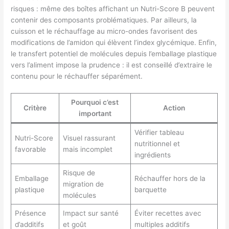
risques : même des boîtes affichant un Nutri-Score B peuvent
contenir des composants problématiques. Par ailleurs, la
cuisson et le réchauffage au micro-ondes favorisent des
modifications de l’amidon qui élèvent l’index glycémique. Enfin,
le transfert potentiel de molécules depuis l’emballage plastique
vers l’aliment impose la prudence : il est conseillé d’extraire le
contenu pour le réchauffer séparément.
Pourquoi c’est
Critère
Action
important
Vérifier tableau
Nutri-Score
Visuel rassurant
nutritionnel et
favorable
mais incomplet
ingrédients
Risque de
Emballage
Réchauffer hors de la
migration de
plastique
barquette
molécules
Présence
Impact sur santé
Éviter recettes avec
d’additifs
et goût
multiples additifs