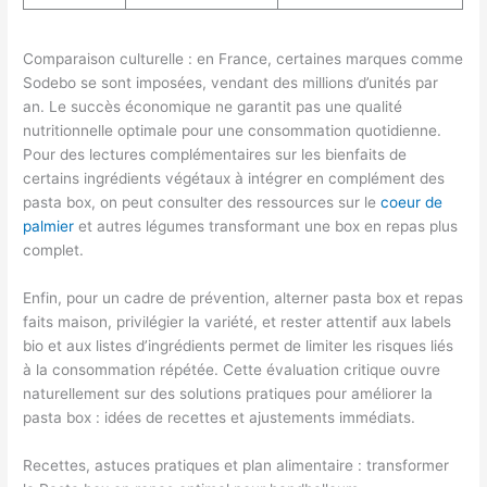
Comparaison culturelle : en France, certaines marques comme
Sodebo se sont imposées, vendant des millions d’unités par
an. Le succès économique ne garantit pas une qualité
nutritionnelle optimale pour une consommation quotidienne.
Pour des lectures complémentaires sur les bienfaits de
certains ingrédients végétaux à intégrer en complément des
pasta box, on peut consulter des ressources sur le
coeur de
palmier
et autres légumes transformant une box en repas plus
complet.
Enfin, pour un cadre de prévention, alterner pasta box et repas
faits maison, privilégier la variété, et rester attentif aux labels
bio et aux listes d’ingrédients permet de limiter les risques liés
à la consommation répétée. Cette évaluation critique ouvre
naturellement sur des solutions pratiques pour améliorer la
pasta box : idées de recettes et ajustements immédiats.
Recettes, astuces pratiques et plan alimentaire : transformer