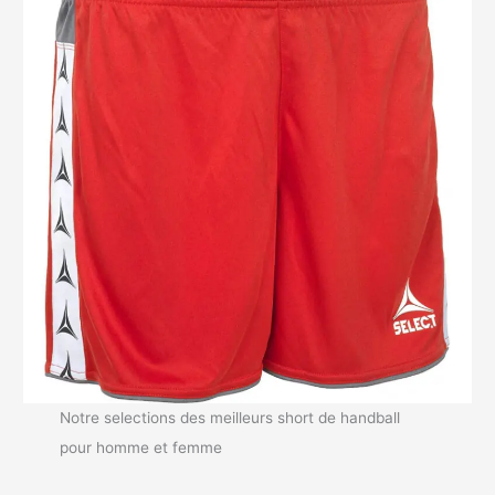
Notre selections des meilleurs short de handball
pour homme et femme