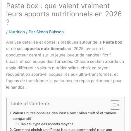
Pasta box : que valent vraiment
leurs apports nutritionnels en 2026
?
/
Nutrition
/ Par
Simon Buisson
Analyse détaillée et conseils pratiques autour de la
Pasta box
et de ses
apports nutritionnels
en 2025, avec un fil
conducteur centré sur un jeune joueur de handball fictif,
Lucas, et son équipe des Tornados. Chaque section aborde un
angle différent : valeurs nutritionnelles, choix en rayon,
récupération sportive, risques liés aux ultra-transformés, et
façons de transformer la pasta box en repas performant pour
le handball.
Table of Contents
Valeurs nutritionnelles des Pasta box : bilan chiffré et tableau
comparatif
Tableau type des apports moyens
Comment choisir une Pasta box au supermarché pour une