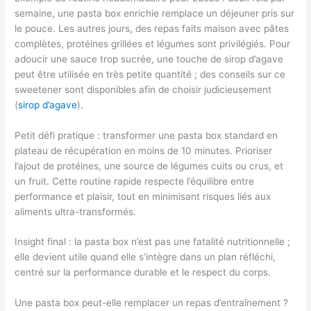
semaine, une pasta box enrichie remplace un déjeuner pris sur
le pouce. Les autres jours, des repas faits maison avec pâtes
complètes, protéines grillées et légumes sont privilégiés. Pour
adoucir une sauce trop sucrée, une touche de sirop d’agave
peut être utilisée en très petite quantité ; des conseils sur ce
sweetener sont disponibles afin de choisir judicieusement
(
sirop d’agave
).
Petit défi pratique : transformer une pasta box standard en
plateau de récupération en moins de 10 minutes. Prioriser
l’ajout de protéines, une source de légumes cuits ou crus, et
un fruit. Cette routine rapide respecte l’équilibre entre
performance et plaisir, tout en minimisant risques liés aux
aliments ultra-transformés.
Insight final : la pasta box n’est pas une fatalité nutritionnelle ;
elle devient utile quand elle s’intègre dans un plan réfléchi,
centré sur la performance durable et le respect du corps.
Une pasta box peut-elle remplacer un repas d’entraînement ?