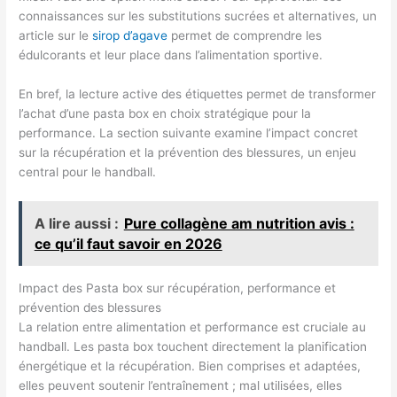
connaissances sur les substitutions sucrées et alternatives, un
article sur le
sirop d’agave
permet de comprendre les
édulcorants et leur place dans l’alimentation sportive.
En bref, la lecture active des étiquettes permet de transformer
l’achat d’une pasta box en choix stratégique pour la
performance. La section suivante examine l’impact concret
sur la récupération et la prévention des blessures, un enjeu
central pour le handball.
A lire aussi :
Pure collagène am nutrition avis :
ce qu’il faut savoir en 2026
Impact des Pasta box sur récupération, performance et
prévention des blessures
La relation entre alimentation et performance est cruciale au
handball. Les pasta box touchent directement la planification
énergétique et la récupération. Bien comprises et adaptées,
elles peuvent soutenir l’entraînement ; mal utilisées, elles