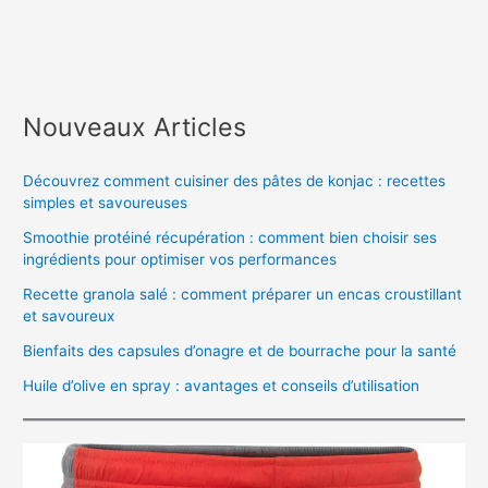
Nouveaux Articles
Découvrez comment cuisiner des pâtes de konjac : recettes
simples et savoureuses
Smoothie protéiné récupération : comment bien choisir ses
ingrédients pour optimiser vos performances
Recette granola salé : comment préparer un encas croustillant
et savoureux
Bienfaits des capsules d’onagre et de bourrache pour la santé
Huile d’olive en spray : avantages et conseils d’utilisation