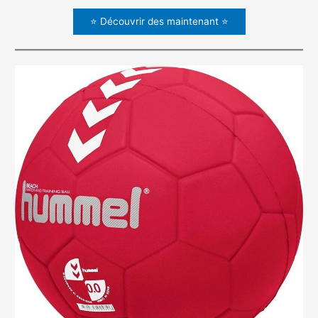
⭐ Découvrir des maintenant ⭐