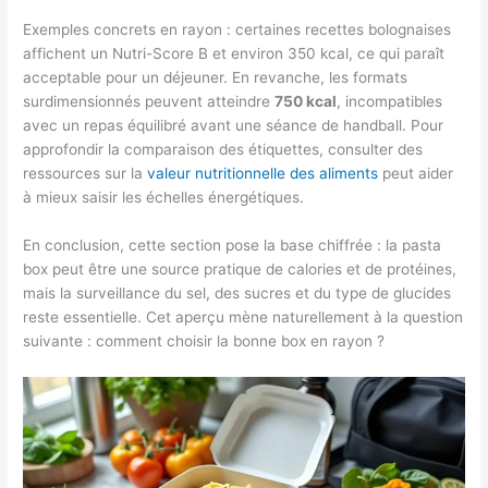
Exemples concrets en rayon : certaines recettes bolognaises
affichent un Nutri-Score B et environ 350 kcal, ce qui paraît
acceptable pour un déjeuner. En revanche, les formats
surdimensionnés peuvent atteindre
750 kcal
, incompatibles
avec un repas équilibré avant une séance de handball. Pour
approfondir la comparaison des étiquettes, consulter des
ressources sur la
valeur nutritionnelle des aliments
peut aider
à mieux saisir les échelles énergétiques.
En conclusion, cette section pose la base chiffrée : la pasta
box peut être une source pratique de calories et de protéines,
mais la surveillance du sel, des sucres et du type de glucides
reste essentielle. Cet aperçu mène naturellement à la question
suivante : comment choisir la bonne box en rayon ?