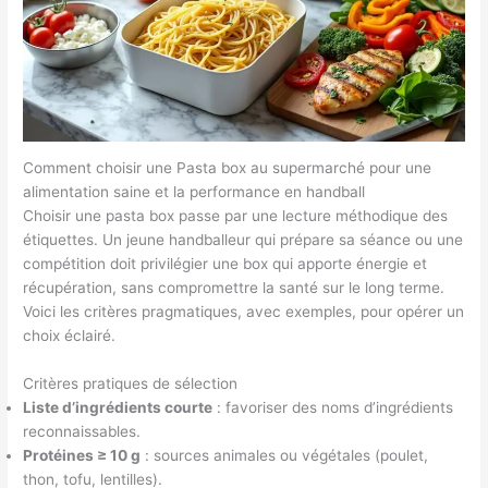
Comment choisir une Pasta box au supermarché pour une
alimentation saine et la performance en handball
Choisir une pasta box passe par une lecture méthodique des
étiquettes. Un jeune handballeur qui prépare sa séance ou une
compétition doit privilégier une box qui apporte énergie et
récupération, sans compromettre la santé sur le long terme.
Voici les critères pragmatiques, avec exemples, pour opérer un
choix éclairé.
Critères pratiques de sélection
Liste d’ingrédients courte
: favoriser des noms d’ingrédients
reconnaissables.
Protéines ≥ 10 g
: sources animales ou végétales (poulet,
thon, tofu, lentilles).