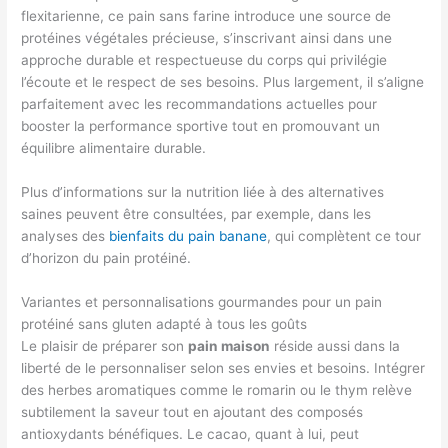
flexitarienne, ce pain sans farine introduce une source de
protéines végétales précieuse, s’inscrivant ainsi dans une
approche durable et respectueuse du corps qui privilégie
l’écoute et le respect de ses besoins. Plus largement, il s’aligne
parfaitement avec les recommandations actuelles pour
booster la performance sportive tout en promouvant un
équilibre alimentaire durable.
Plus d’informations sur la nutrition liée à des alternatives
saines peuvent être consultées, par exemple, dans les
analyses des
bienfaits du pain banane
, qui complètent ce tour
d’horizon du pain protéiné.
Variantes et personnalisations gourmandes pour un pain
protéiné sans gluten adapté à tous les goûts
Le plaisir de préparer son
pain maison
réside aussi dans la
liberté de le personnaliser selon ses envies et besoins. Intégrer
des herbes aromatiques comme le romarin ou le thym relève
subtilement la saveur tout en ajoutant des composés
antioxydants bénéfiques. Le cacao, quant à lui, peut