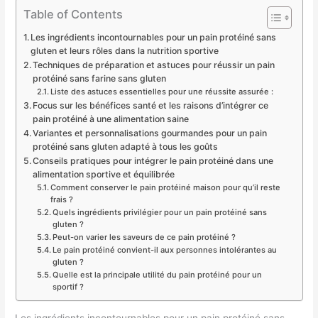
Table of Contents
Les ingrédients incontournables pour un pain protéiné sans
gluten et leurs rôles dans la nutrition sportive
Techniques de préparation et astuces pour réussir un pain
protéiné sans farine sans gluten
Liste des astuces essentielles pour une réussite assurée :
Focus sur les bénéfices santé et les raisons d’intégrer ce
pain protéiné à une alimentation saine
Variantes et personnalisations gourmandes pour un pain
protéiné sans gluten adapté à tous les goûts
Conseils pratiques pour intégrer le pain protéiné dans une
alimentation sportive et équilibrée
Comment conserver le pain protéiné maison pour qu’il reste
frais ?
Quels ingrédients privilégier pour un pain protéiné sans
gluten ?
Peut-on varier les saveurs de ce pain protéiné ?
Le pain protéiné convient-il aux personnes intolérantes au
gluten ?
Quelle est la principale utilité du pain protéiné pour un
sportif ?