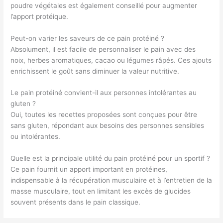
poudre végétales est également conseillé pour augmenter
l’apport protéique.
Peut-on varier les saveurs de ce pain protéiné ?
Absolument, il est facile de personnaliser le pain avec des
noix, herbes aromatiques, cacao ou légumes râpés. Ces ajouts
enrichissent le goût sans diminuer la valeur nutritive.
Le pain protéiné convient-il aux personnes intolérantes au
gluten ?
Oui, toutes les recettes proposées sont conçues pour être
sans gluten, répondant aux besoins des personnes sensibles
ou intolérantes.
Quelle est la principale utilité du pain protéiné pour un sportif ?
Ce pain fournit un apport important en protéines,
indispensable à la récupération musculaire et à l’entretien de la
masse musculaire, tout en limitant les excès de glucides
souvent présents dans le pain classique.