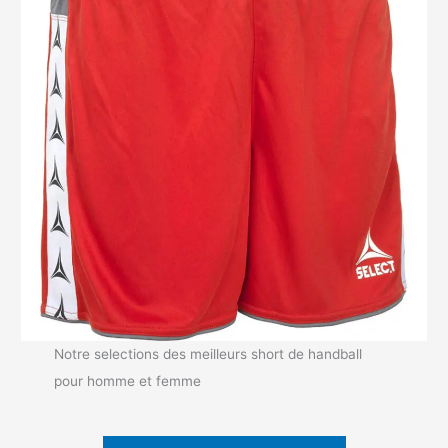
Notre selections des meilleurs short de handball
pour homme et femme