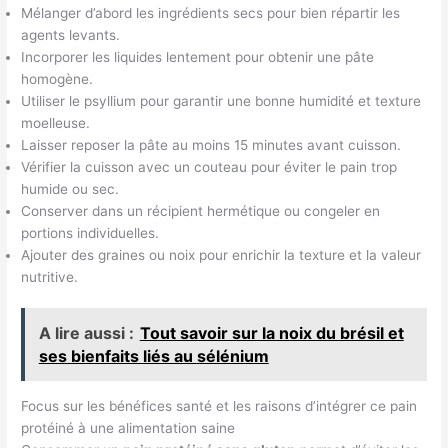
Mélanger d’abord les ingrédients secs pour bien répartir les
agents levants.
Incorporer les liquides lentement pour obtenir une pâte
homogène.
Utiliser le psyllium pour garantir une bonne humidité et texture
moelleuse.
Laisser reposer la pâte au moins 15 minutes avant cuisson.
Vérifier la cuisson avec un couteau pour éviter le pain trop
humide ou sec.
Conserver dans un récipient hermétique ou congeler en
portions individuelles.
Ajouter des graines ou noix pour enrichir la texture et la valeur
nutritive.
A lire aussi :
Tout savoir sur la noix du brésil et
ses bienfaits liés au sélénium
Focus sur les bénéfices santé et les raisons d’intégrer ce pain
protéiné à une alimentation saine