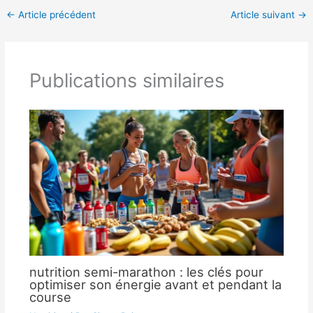
←
Article précédent
Article suivant
→
Publications similaires
nutrition semi-marathon : les clés pour
optimiser son énergie avant et pendant la
course