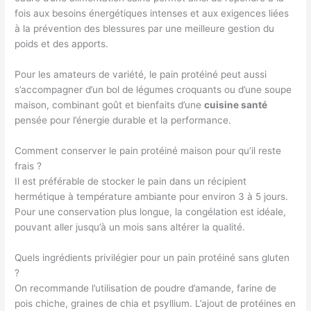
fois aux besoins énergétiques intenses et aux exigences liées
à la prévention des blessures par une meilleure gestion du
poids et des apports.
Pour les amateurs de variété, le pain protéiné peut aussi
s’accompagner d’un bol de légumes croquants ou d’une soupe
maison, combinant goût et bienfaits d’une
cuisine santé
pensée pour l’énergie durable et la performance.
Comment conserver le pain protéiné maison pour qu’il reste
frais ?
Il est préférable de stocker le pain dans un récipient
hermétique à température ambiante pour environ 3 à 5 jours.
Pour une conservation plus longue, la congélation est idéale,
pouvant aller jusqu’à un mois sans altérer la qualité.
Quels ingrédients privilégier pour un pain protéiné sans gluten
?
On recommande l’utilisation de poudre d’amande, farine de
pois chiche, graines de chia et psyllium. L’ajout de protéines en