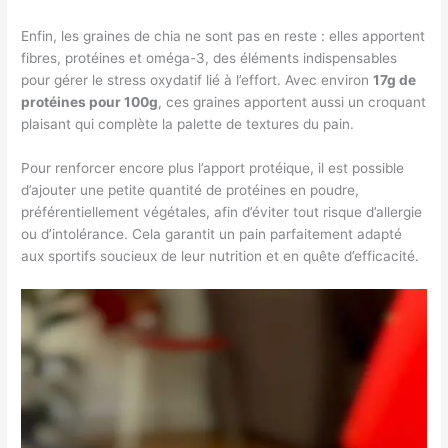
Enfin, les graines de chia ne sont pas en reste : elles apportent
fibres, protéines et oméga-3, des éléments indispensables
pour gérer le stress oxydatif lié à l’effort. Avec environ
17g de
protéines pour 100g
, ces graines apportent aussi un croquant
plaisant qui complète la palette de textures du pain.
Pour renforcer encore plus l’apport protéique, il est possible
d’ajouter une petite quantité de protéines en poudre,
préférentiellement végétales, afin d’éviter tout risque d’allergie
ou d’intolérance. Cela garantit un pain parfaitement adapté
aux sportifs soucieux de leur nutrition et en quête d’efficacité.