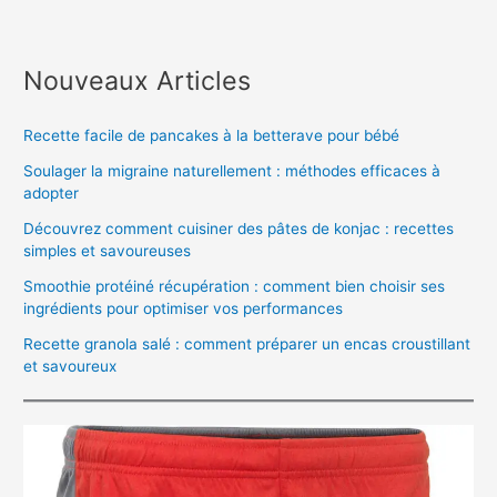
Nouveaux Articles
Recette facile de pancakes à la betterave pour bébé
Soulager la migraine naturellement : méthodes efficaces à
adopter
Découvrez comment cuisiner des pâtes de konjac : recettes
simples et savoureuses
Smoothie protéiné récupération : comment bien choisir ses
ingrédients pour optimiser vos performances
Recette granola salé : comment préparer un encas croustillant
et savoureux