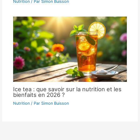
Nutrition
/ Par
Simon Buisson
Ice tea : que savoir sur la nutrition et les
bienfaits en 2026 ?
Nutrition
/ Par
Simon Buisson