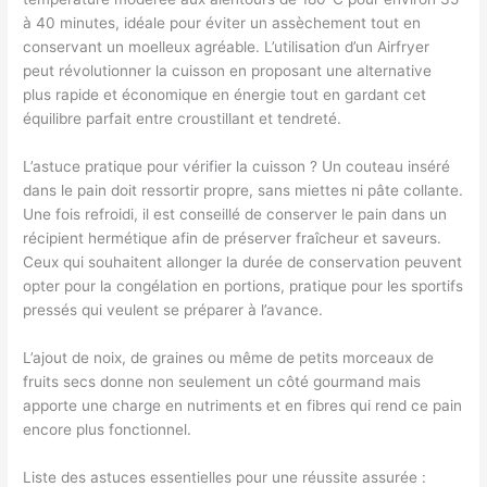
à 40 minutes, idéale pour éviter un assèchement tout en
conservant un moelleux agréable. L’utilisation d’un Airfryer
peut révolutionner la cuisson en proposant une alternative
plus rapide et économique en énergie tout en gardant cet
équilibre parfait entre croustillant et tendreté.
L’astuce pratique pour vérifier la cuisson ? Un couteau inséré
dans le pain doit ressortir propre, sans miettes ni pâte collante.
Une fois refroidi, il est conseillé de conserver le pain dans un
récipient hermétique afin de préserver fraîcheur et saveurs.
Ceux qui souhaitent allonger la durée de conservation peuvent
opter pour la congélation en portions, pratique pour les sportifs
pressés qui veulent se préparer à l’avance.
L’ajout de noix, de graines ou même de petits morceaux de
fruits secs donne non seulement un côté gourmand mais
apporte une charge en nutriments et en fibres qui rend ce pain
encore plus fonctionnel.
Liste des astuces essentielles pour une réussite assurée :