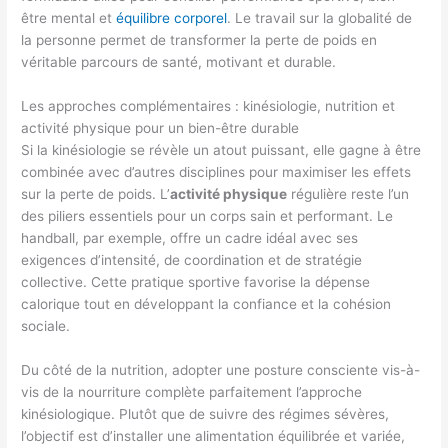
être mental et
équilibre corporel
. Le travail sur la globalité de
la personne permet de transformer la perte de poids en
véritable parcours de santé, motivant et durable.
Les approches complémentaires : kinésiologie, nutrition et
activité physique pour un bien-être durable
Si la kinésiologie se révèle un atout puissant, elle gagne à être
combinée avec d’autres disciplines pour maximiser les effets
sur la perte de poids. L’
activité physique
régulière reste l’un
des piliers essentiels pour un corps sain et performant. Le
handball, par exemple, offre un cadre idéal avec ses
exigences d’intensité, de coordination et de stratégie
collective. Cette pratique sportive favorise la dépense
calorique tout en développant la confiance et la cohésion
sociale.
Du côté de la nutrition, adopter une posture consciente vis-à-
vis de la nourriture complète parfaitement l’approche
kinésiologique. Plutôt que de suivre des régimes sévères,
l’objectif est d’installer une alimentation équilibrée et variée,