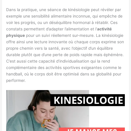
Dans la pratique, une séance de kinésiologie peut révéler par
exemple une sensibilité alimentaire inconnue, qui empêche de
voir les progrès, ou un déséquilibre hormonal à rétablir. Ces
constats permettent d’adapter l’alimentation et l’
activité
physique
pour un suivi réellement sur-mesure. La kinésiologie
offre ainsi une lecture innovante où chaque corps exprime son
propre chemin vers la santé, avec l’objectif d’un équilibre
durable plutôt que d’une perte de poids rapide mais éphémère.
C’est aussi cette capacité d’individualisation qui la rend
complémentaire des activités sportives exigeantes comme le
handball, où le corps doit être optimisé dans sa globalité pour
performer.