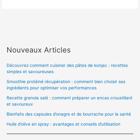
Nouveaux Articles
Découvrez comment cuisiner des pâtes de konjac : recettes
simples et savoureuses
Smoothie protéiné récupération : comment bien choisir ses
ingrédients pour optimiser vos performances
Recette granola salé : comment préparer un encas croustillant
et savoureux
Bienfaits des capsules d’onagre et de bourrache pour la santé
Huile d’olive en spray : avantages et conseils d’utilisation