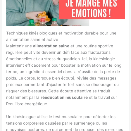
Techniques kinésiologiques et motivation durable pour une
alimentation saine et active
Maintenir une
alimentation saine
et une routine sportive
régulière peut vite devenir un défi face aux fluctuations
émotionnelles et au stress du quotidien. Ici, la kinésiologie
intervient efficacement pour booster la motivation sur le long
terme, un ingrédient essentiel dans la réussite de la perte de
poids. Le corps, lorsque bien écouté, révèle des messages
précieux permettant d’ajuster l’effort sans se décourager ou
risquer des blessures. Cette écoute attentive se traduit
notamment par la
rééducation musculaire
et le travail sur
l’équilibre énergétique.
Un kinésiologue utilise le test musculaire pour détecter les
tensions corporelles causées par le surmenage ou les
mauvaises postures, ce qui permet de proposer des exercices