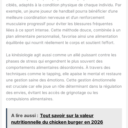
ciblés, adaptés à la condition physique de chaque individu. Par
exemple, un jeune joueur de handball pourra bénéficier d’une
meilleure coordination nerveuse et d’un renforcement
musculaire progressif pour éviter les blessures fréquentes
liées à ce sport intense. Cette méthode douce, combinée à un
plan alimentaire personnalisé, favorise ainsi une alimentation
équilibrée qui nourrit réellement le corps et soutient l’effort.
La kinésiologie agit aussi comme un allié puissant contre les
phases de stress qui engendrent le plus souvent des
comportements alimentaires désordonnés. À travers des
techniques comme le tapping, elle apaise le mental et restaure
une gestion saine des émotions. Cette gestion émotionnelle
est cruciale car elle joue un rôle déterminant dans la régulation
des envies, évitant les accès de grignotage ou les
compulsions alimentaires.
A lire aussi :
Tout savoir sur la valeur
nutritionnelle du chicken burger en 2026