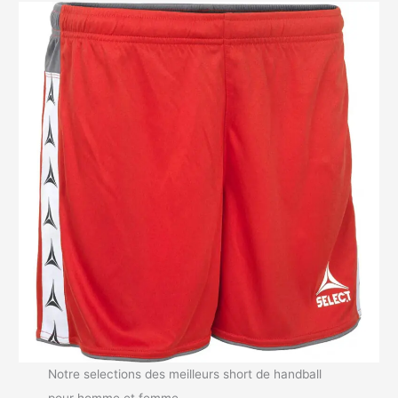
Notre selections des meilleurs short de handball