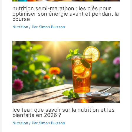
nutrition semi-marathon : les clés pour
optimiser son énergie avant et pendant la
course
Nutrition
/ Par
Simon Buisson
Ice tea : que savoir sur la nutrition et les
bienfaits en 2026 ?
Nutrition
/ Par
Simon Buisson