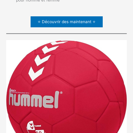
pour homme et femme
⭐ Découvrir des maintenant ⭐