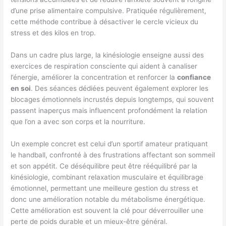
d’une prise alimentaire compulsive. Pratiquée régulièrement,
cette méthode contribue à désactiver le cercle vicieux du
stress et des kilos en trop.
Dans un cadre plus large, la kinésiologie enseigne aussi des
exercices de respiration consciente qui aident à canaliser
l’énergie, améliorer la concentration et renforcer la
confiance
en soi
. Des séances dédiées peuvent également explorer les
blocages émotionnels incrustés depuis longtemps, qui souvent
passent inaperçus mais influencent profondément la relation
que l’on a avec son corps et la nourriture.
Un exemple concret est celui d’un sportif amateur pratiquant
le handball, confronté à des frustrations affectant son sommeil
et son appétit. Ce déséquilibre peut être rééquilibré par la
kinésiologie, combinant relaxation musculaire et équilibrage
émotionnel, permettant une meilleure gestion du stress et
donc une amélioration notable du métabolisme énergétique.
Cette amélioration est souvent la clé pour déverrouiller une
perte de poids durable et un mieux-être général.