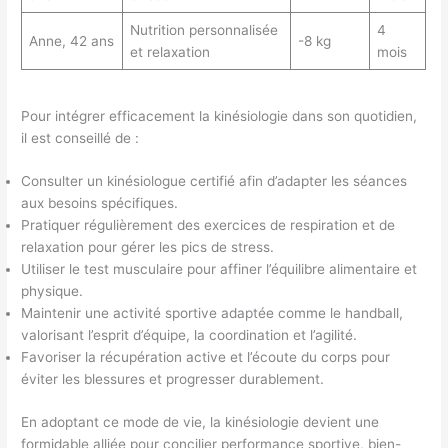
Nutrition personnalisée
4
Anne, 42 ans
-8 kg
et relaxation
mois
Pour intégrer efficacement la kinésiologie dans son quotidien,
il est conseillé de :
Consulter un kinésiologue certifié afin d’adapter les séances
aux besoins spécifiques.
Pratiquer régulièrement des exercices de respiration et de
relaxation pour gérer les pics de stress.
Utiliser le test musculaire pour affiner l’équilibre alimentaire et
physique.
Maintenir une activité sportive adaptée comme le handball,
valorisant l’esprit d’équipe, la coordination et l’agilité.
Favoriser la récupération active et l’écoute du corps pour
éviter les blessures et progresser durablement.
En adoptant ce mode de vie, la kinésiologie devient une
formidable alliée pour concilier performance sportive, bien-