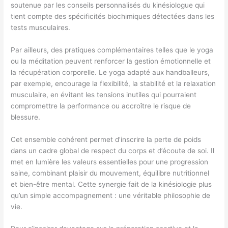
soutenue par les conseils personnalisés du kinésiologue qui
tient compte des spécificités biochimiques détectées dans les
tests musculaires.
Par ailleurs, des pratiques complémentaires telles que le yoga
ou la méditation peuvent renforcer la gestion émotionnelle et
la récupération corporelle. Le yoga adapté aux handballeurs,
par exemple, encourage la flexibilité, la stabilité et la relaxation
musculaire, en évitant les tensions inutiles qui pourraient
compromettre la performance ou accroître le risque de
blessure.
Cet ensemble cohérent permet d’inscrire la perte de poids
dans un cadre global de respect du corps et d’écoute de soi. Il
met en lumière les valeurs essentielles pour une progression
saine, combinant plaisir du mouvement, équilibre nutritionnel
et bien-être mental. Cette synergie fait de la kinésiologie plus
qu’un simple accompagnement : une véritable philosophie de
vie.