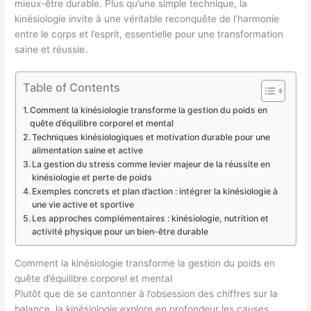
mieux-être durable. Plus qu’une simple technique, la
kinésiologie invite à une véritable reconquête de l’harmonie
entre le corps et l’esprit, essentielle pour une transformation
saine et réussie.
Table of Contents
Comment la kinésiologie transforme la gestion du poids en
quête d’équilibre corporel et mental
Techniques kinésiologiques et motivation durable pour une
alimentation saine et active
La gestion du stress comme levier majeur de la réussite en
kinésiologie et perte de poids
Exemples concrets et plan d’action : intégrer la kinésiologie à
une vie active et sportive
Les approches complémentaires : kinésiologie, nutrition et
activité physique pour un bien-être durable
Comment la kinésiologie transforme la gestion du poids en
quête d’équilibre corporel et mental
Plutôt que de se cantonner à l’obsession des chiffres sur la
balance, la kinésiologie explore en profondeur les causes