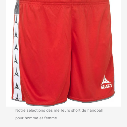
Notre selections des meilleurs short de handball
pour homme et femme