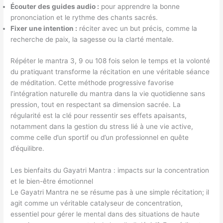
Écouter des guides audio :
pour apprendre la bonne
prononciation et le rythme des chants sacrés.
Fixer une intention :
réciter avec un but précis, comme la
recherche de paix, la sagesse ou la clarté mentale.
Répéter le mantra 3, 9 ou 108 fois selon le temps et la volonté
du pratiquant transforme la récitation en une véritable séance
de méditation. Cette méthode progressive favorise
l’intégration naturelle du mantra dans la vie quotidienne sans
pression, tout en respectant sa dimension sacrée. La
régularité est la clé pour ressentir ses effets apaisants,
notamment dans la gestion du stress lié à une vie active,
comme celle d’un sportif ou d’un professionnel en quête
d’équilibre.
Les bienfaits du Gayatri Mantra : impacts sur la concentration
et le bien-être émotionnel
Le Gayatri Mantra ne se résume pas à une simple récitation; il
agit comme un véritable catalyseur de concentration,
essentiel pour gérer le mental dans des situations de haute