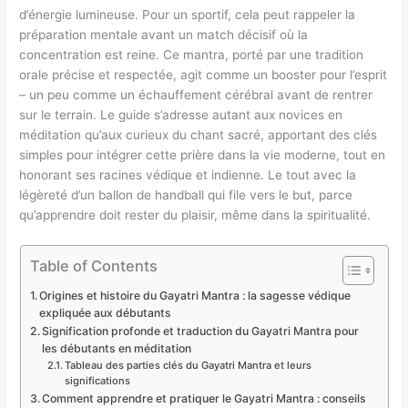
d’énergie lumineuse. Pour un sportif, cela peut rappeler la
préparation mentale avant un match décisif où la
concentration est reine. Ce mantra, porté par une tradition
orale précise et respectée, agit comme un booster pour l’esprit
– un peu comme un échauffement cérébral avant de rentrer
sur le terrain. Le guide s’adresse autant aux novices en
méditation qu’aux curieux du chant sacré, apportant des clés
simples pour intégrer cette prière dans la vie moderne, tout en
honorant ses racines védique et indienne. Le tout avec la
légèreté d’un ballon de handball qui file vers le but, parce
qu’apprendre doit rester du plaisir, même dans la spiritualité.
Table of Contents
Origines et histoire du Gayatri Mantra : la sagesse védique
expliquée aux débutants
Signification profonde et traduction du Gayatri Mantra pour
les débutants en méditation
Tableau des parties clés du Gayatri Mantra et leurs
significations
Comment apprendre et pratiquer le Gayatri Mantra : conseils