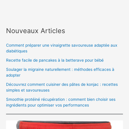
Nouveaux Articles
Comment préparer une vinaigrette savoureuse adaptée aux
diabétiques
Recette facile de pancakes à la betterave pour bébé
Soulager la migraine naturellement : méthodes efficaces à
adopter
Découvrez comment cuisiner des pâtes de konjac : recettes
simples et savoureuses
Smoothie protéiné récupération : comment bien choisir ses
ingrédients pour optimiser vos performances