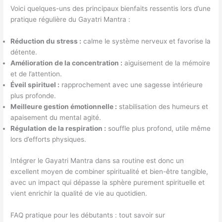
Voici quelques-uns des principaux bienfaits ressentis lors d’une
pratique régulière du Gayatri Mantra :
Réduction du stress :
calme le système nerveux et favorise la
détente.
Amélioration de la concentration :
aiguisement de la mémoire
et de l’attention.
Éveil spirituel :
rapprochement avec une sagesse intérieure
plus profonde.
Meilleure gestion émotionnelle :
stabilisation des humeurs et
apaisement du mental agité.
Régulation de la respiration :
souffle plus profond, utile même
lors d’efforts physiques.
Intégrer le Gayatri Mantra dans sa routine est donc un
excellent moyen de combiner spiritualité et bien-être tangible,
avec un impact qui dépasse la sphère purement spirituelle et
vient enrichir la qualité de vie au quotidien.
FAQ pratique pour les débutants : tout savoir sur