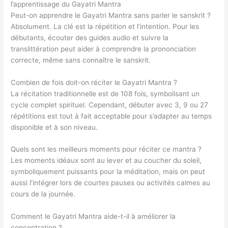
l’apprentissage du Gayatri Mantra
Peut-on apprendre le Gayatri Mantra sans parler le sanskrit ?
Absolument. La clé est la répétition et l’intention. Pour les
débutants, écouter des guides audio et suivre la
translittération peut aider à comprendre la prononciation
correcte, même sans connaître le sanskrit.
Combien de fois doit-on réciter le Gayatri Mantra ?
La récitation traditionnelle est de 108 fois, symbolisant un
cycle complet spirituel. Cependant, débuter avec 3, 9 ou 27
répétitions est tout à fait acceptable pour s’adapter au temps
disponible et à son niveau.
Quels sont les meilleurs moments pour réciter ce mantra ?
Les moments idéaux sont au lever et au coucher du soleil,
symboliquement puissants pour la méditation, mais on peut
aussi l’intégrer lors de courtes pauses ou activités calmes au
cours de la journée.
Comment le Gayatri Mantra aide-t-il à améliorer la
concentration ?