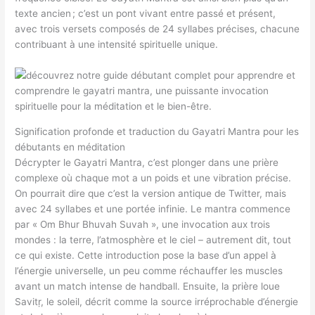
texte ancien ; c’est un pont vivant entre passé et présent,
avec trois versets composés de 24 syllabes précises, chacune
contribuant à une intensité spirituelle unique.
Signification profonde et traduction du Gayatri Mantra pour les
débutants en méditation
Décrypter le Gayatri Mantra, c’est plonger dans une prière
complexe où chaque mot a un poids et une vibration précise.
On pourrait dire que c’est la version antique de Twitter, mais
avec 24 syllabes et une portée infinie. Le mantra commence
par « Om Bhur Bhuvah Suvah », une invocation aux trois
mondes : la terre, l’atmosphère et le ciel – autrement dit, tout
ce qui existe. Cette introduction pose la base d’un appel à
l’énergie universelle, un peu comme réchauffer les muscles
avant un match intense de handball. Ensuite, la prière loue
Savitṛ, le soleil, décrit comme la source irréprochable d’énergie