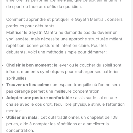
de sport ou face aux défis du quotidien.
Comment apprendre et pratiquer le Gayatri Mantra : conseils
pratiques pour débutants
Maîtriser le Gayatri Mantra ne demande pas de devenir un
yogi ascète, mais nécessite une approche structurée mêlant
répétition, bonne posture et intention claire. Pour les
débutants, voici une méthode simple pour démarrer :
Choisir le bon moment :
le lever ou le coucher du soleil sont
idéaux, moments symboliques pour recharger ses batteries
spirituelles.
Trouver un lieu calme :
un espace tranquille où l’on ne sera
pas dérangé permet une meilleure concentration.
Adopter une posture confortable :
assis sur le sol ou une
chaise avec le dos droit, l’équilibre physique stimule l’attention
mentale.
Utiliser un mala :
cet outil traditionnel, un chapelet de 108
perles, aide à compter les répétitions et à améliorer la
concentration.