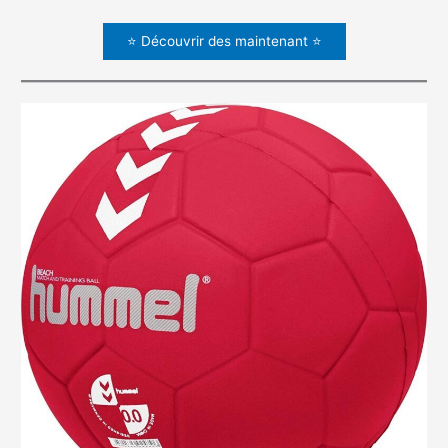
⭐ Découvrir des maintenant ⭐