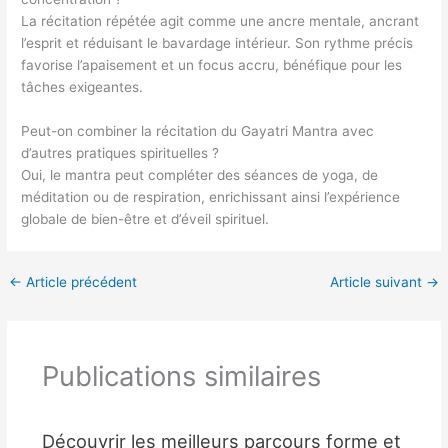
La récitation répétée agit comme une ancre mentale, ancrant
l’esprit et réduisant le bavardage intérieur. Son rythme précis
favorise l’apaisement et un focus accru, bénéfique pour les
tâches exigeantes.
Peut-on combiner la récitation du Gayatri Mantra avec
d’autres pratiques spirituelles ?
Oui, le mantra peut compléter des séances de yoga, de
méditation ou de respiration, enrichissant ainsi l’expérience
globale de bien-être et d’éveil spirituel.
←
Article précédent
Article suivant
→
Publications similaires
Découvrir les meilleurs parcours forme et